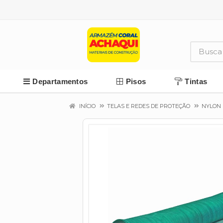
Departamentos
Pisos
Tintas
INÍCIO
TELAS E REDES DE PROTEÇÃO
NYLON