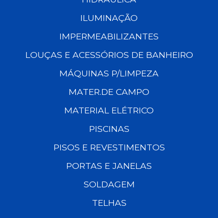
ILUMINAÇÃO
IMPERMEABILIZANTES
LOUÇAS E ACESSÓRIOS DE BANHEIRO
MÁQUINAS P/LIMPEZA
MATER.DE CAMPO
MATERIAL ELÉTRICO
PISCINAS
PISOS E REVESTIMENTOS
PORTAS E JANELAS
SOLDAGEM
TELHAS