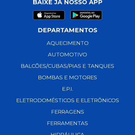
BAIXE JÁ NOSSO APP
DEPARTAMENTOS
AQUECIMENTO
AUTOMOTIVO
BALCÕES/CUBAS/PIAS E TANQUES
BOMBAS E MOTORES
E.P.I.
ELETRODOMÉSTICOS E ELETRÔNICOS
FERRAGENS
FERRAMENTAS
HIDRÁULICA