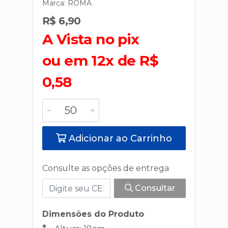
Marca:
ROMA
R$ 6,90
A Vista no pix
ou em 12x de R$
0,58
Adicionar ao Carrinho
Consulte as opções de entrega
Consultar
Dimensões do Produto