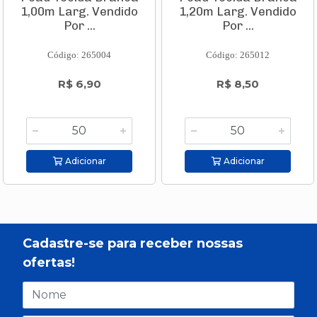
1,00m Larg. Vendido
1,20m Larg. Vendido
Por ...
Por ...
Código: 265004
Código: 265012
R$ 6,90
R$ 8,50
Adicionar
Adicionar
Cadastre-se para receber nossas
ofertas!