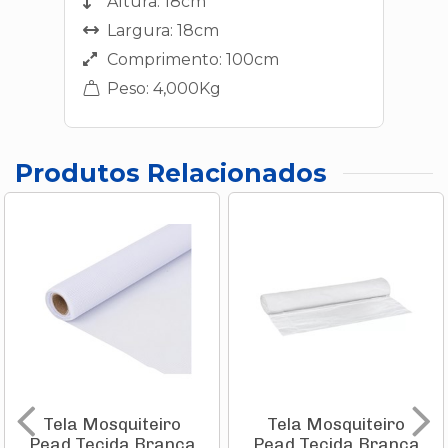
Altura: 18cm
Largura: 18cm
Comprimento: 100cm
Peso: 4,000Kg
Produtos Relacionados
Tela Mosquiteiro
Tela Mosquiteiro
Pead Tecida Branca
Pead Tecida Branca