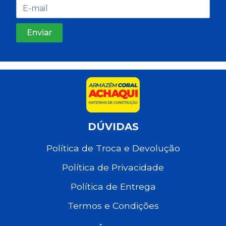
DÚVIDAS
Política de Troca e Devolução
Política de Privacidade
Política de Entrega
Termos e Condições