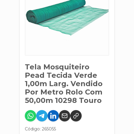
Tela Mosquiteiro
Pead Tecida Verde
1,00m Larg. Vendido
Por Metro Rolo Com
50,00m 10298 Touro
Código: 265055