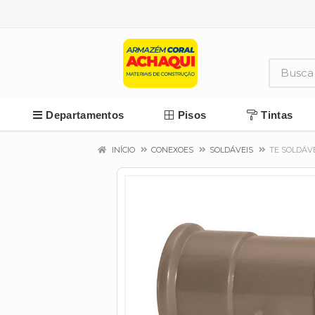
Departamentos
Pisos
Tintas
INÍCIO
CONEXOES
SOLDÁVEIS
TE SOLDÁV