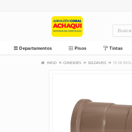
Departamentos
Pisos
Tintas
INÍCIO
CONEXOES
SOLDÁVEIS
TE DE RED