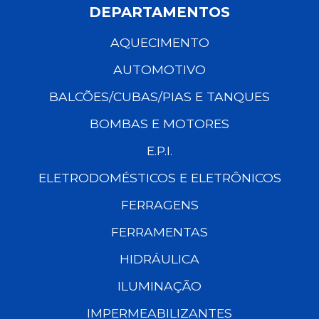
DEPARTAMENTOS
AQUECIMENTO
AUTOMOTIVO
BALCÕES/CUBAS/PIAS E TANQUES
BOMBAS E MOTORES
E.P.I.
ELETRODOMÉSTICOS E ELETRÔNICOS
FERRAGENS
FERRAMENTAS
HIDRÁULICA
ILUMINAÇÃO
IMPERMEABILIZANTES