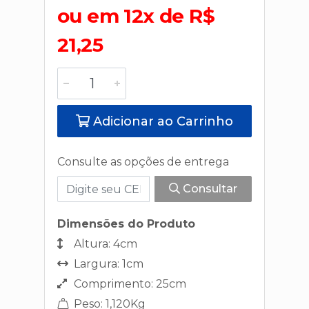
ou em 12x de R$
21,25
Adicionar ao Carrinho
Consulte as opções de entrega
Consultar
Dimensões do Produto
Altura: 4cm
Largura: 1cm
Comprimento: 25cm
Peso: 1,120Kg