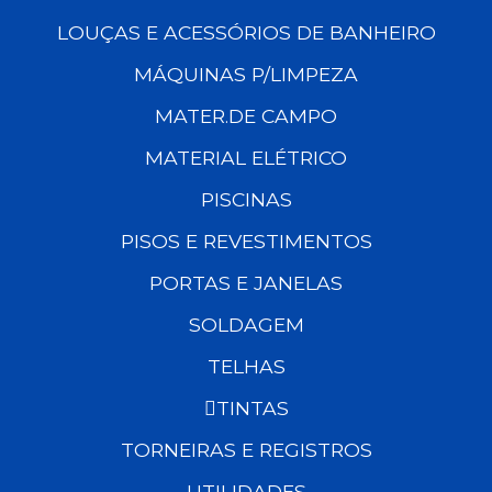
LOUÇAS E ACESSÓRIOS DE BANHEIRO
MÁQUINAS P/LIMPEZA
MATER.DE CAMPO
MATERIAL ELÉTRICO
PISCINAS
PISOS E REVESTIMENTOS
PORTAS E JANELAS
SOLDAGEM
TELHAS
TINTAS
TORNEIRAS E REGISTROS
UTILIDADES