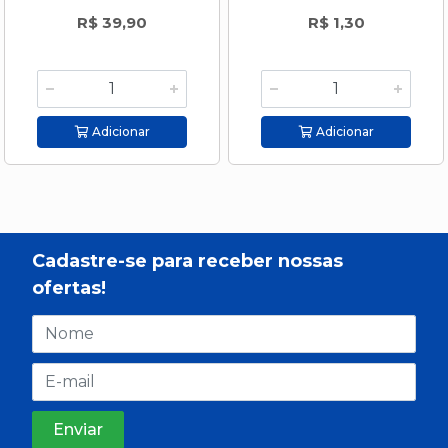
R$ 39,90
R$ 1,30
Adicionar
Adicionar
Cadastre-se para receber nossas
ofertas!