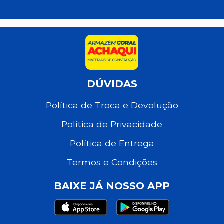
DÚVIDAS
Política de Troca e Devolução
Política de Privacidade
Política de Entrega
Termos e Condições
BAIXE JÁ NOSSO APP