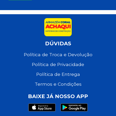
DÚVIDAS
Política de Troca e Devolução
Política de Privacidade
Política de Entrega
Termos e Condições
BAIXE JÁ NOSSO APP