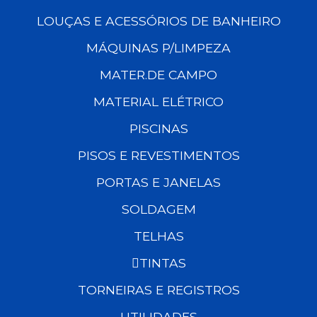
LOUÇAS E ACESSÓRIOS DE BANHEIRO
MÁQUINAS P/LIMPEZA
MATER.DE CAMPO
MATERIAL ELÉTRICO
PISCINAS
PISOS E REVESTIMENTOS
PORTAS E JANELAS
SOLDAGEM
TELHAS
TINTAS
TORNEIRAS E REGISTROS
UTILIDADES