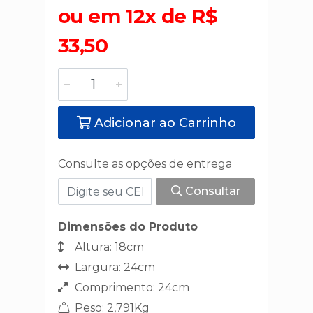
ou em 12x de R$
33,50
Adicionar ao Carrinho
Consulte as opções de entrega
Consultar
Dimensões do Produto
Altura: 18cm
Largura: 24cm
Comprimento: 24cm
Peso: 2,791Kg