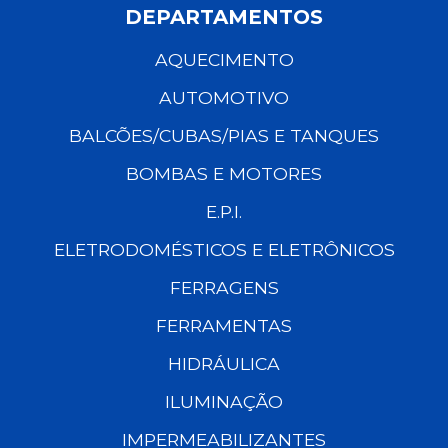
DEPARTAMENTOS
AQUECIMENTO
AUTOMOTIVO
BALCÕES/CUBAS/PIAS E TANQUES
BOMBAS E MOTORES
E.P.I.
ELETRODOMÉSTICOS E ELETRÔNICOS
FERRAGENS
FERRAMENTAS
HIDRÁULICA
ILUMINAÇÃO
IMPERMEABILIZANTES