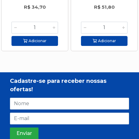
R$ 34,70
R$ 51,80
Adicionar
Adicionar
Cadastre-se para receber nossas
ofertas!