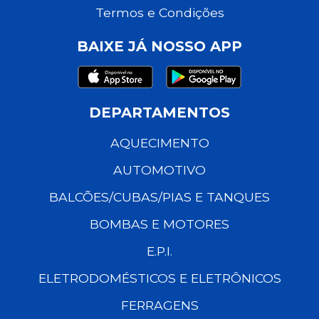
Termos e Condições
BAIXE JÁ NOSSO APP
DEPARTAMENTOS
AQUECIMENTO
AUTOMOTIVO
BALCÕES/CUBAS/PIAS E TANQUES
BOMBAS E MOTORES
E.P.I.
ELETRODOMÉSTICOS E ELETRÔNICOS
FERRAGENS