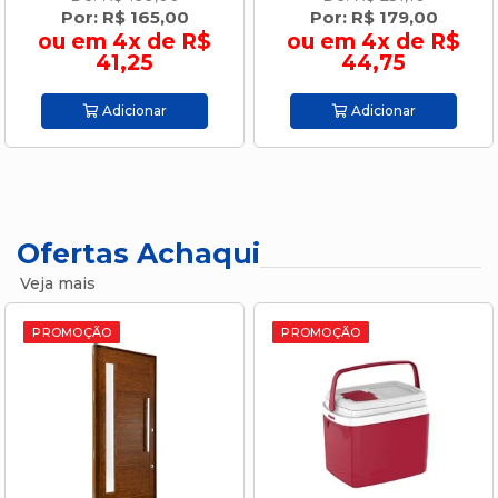
Por: R$ 165,00
Por: R$ 179,00
ou em 4x de R$
ou em 4x de R$
41,25
44,75
Adicionar
Adicionar
Ofertas Achaqui
Veja mais
PROMOÇÃO
PROMOÇÃO