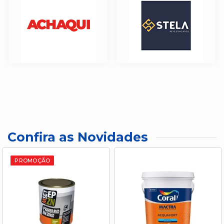
Confira as Novidades
PROMOÇÃO