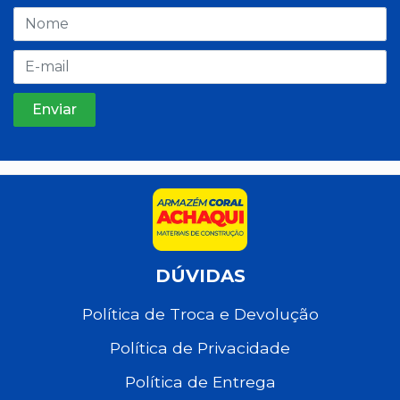
DÚVIDAS
Política de Troca e Devolução
Política de Privacidade
Política de Entrega