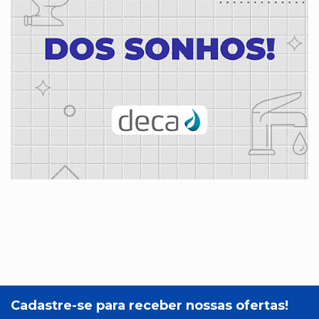
Cadastre-se para receber nossas ofertas!