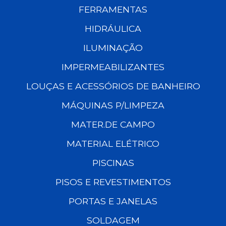
FERRAMENTAS
HIDRÁULICA
ILUMINAÇÃO
IMPERMEABILIZANTES
LOUÇAS E ACESSÓRIOS DE BANHEIRO
MÁQUINAS P/LIMPEZA
MATER.DE CAMPO
MATERIAL ELÉTRICO
PISCINAS
PISOS E REVESTIMENTOS
PORTAS E JANELAS
SOLDAGEM