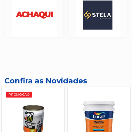
Confira as Novidades
PROMOÇÃO