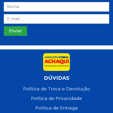
DÚVIDAS
Política de Troca e Devolução
Política de Privacidade
Política de Entrega