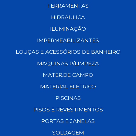
FERRAMENTAS
HIDRÁULICA
ILUMINAÇÃO
IMPERMEABILIZANTES
LOUÇAS E ACESSÓRIOS DE BANHEIRO
MÁQUINAS P/LIMPEZA
MATER.DE CAMPO
MATERIAL ELÉTRICO
PISCINAS
PISOS E REVESTIMENTOS
PORTAS E JANELAS
SOLDAGEM