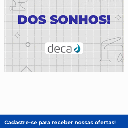
Cadastre-se para receber nossas ofertas!