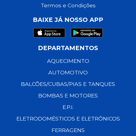
Termos e Condições
BAIXE JÁ NOSSO APP
DEPARTAMENTOS
AQUECIMENTO
AUTOMOTIVO
BALCÕES/CUBAS/PIAS E TANQUES
BOMBAS E MOTORES
E.P.I.
ELETRODOMÉSTICOS E ELETRÔNICOS
FERRAGENS