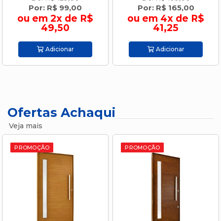
Por: R$ 99,00
Por: R$ 165,00
ou em 2x de R$
ou em 4x de R$
49,50
41,25
Adicionar
Adicionar
Ofertas Achaqui
Veja mais
PROMOÇÃO
PROMOÇÃO