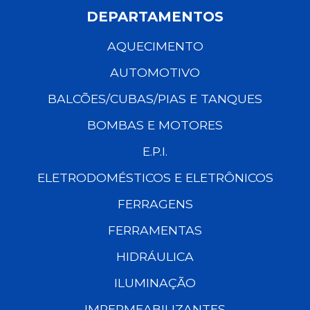
DEPARTAMENTOS
AQUECIMENTO
AUTOMOTIVO
BALCÕES/CUBAS/PIAS E TANQUES
BOMBAS E MOTORES
E.P.I.
ELETRODOMÉSTICOS E ELETRÔNICOS
FERRAGENS
FERRAMENTAS
HIDRÁULICA
ILUMINAÇÃO
IMPERMEABILIZANTES