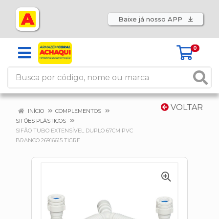
Baixe já nosso APP
0
VOLTAR
INÍCIO
COMPLEMENTOS
SIFÕES PLÁSTICOS
SIFÃO TUBO EXTENSÍVEL DUPLO 67CM PVC
BRANCO 26916615 TIGRE