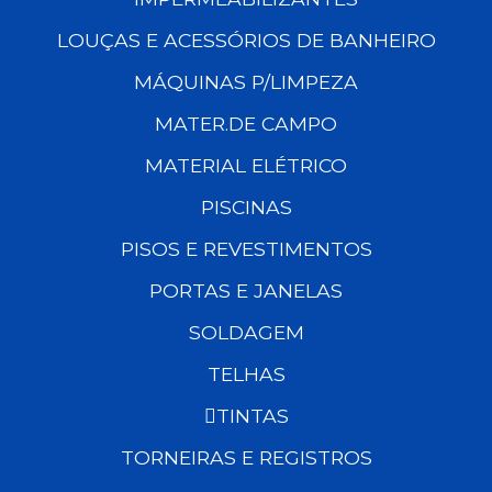
LOUÇAS E ACESSÓRIOS DE BANHEIRO
MÁQUINAS P/LIMPEZA
MATER.DE CAMPO
MATERIAL ELÉTRICO
PISCINAS
PISOS E REVESTIMENTOS
PORTAS E JANELAS
SOLDAGEM
TELHAS
TINTAS
TORNEIRAS E REGISTROS