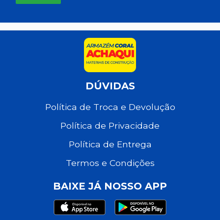
DÚVIDAS
Política de Troca e Devolução
Política de Privacidade
Política de Entrega
Termos e Condições
BAIXE JÁ NOSSO APP