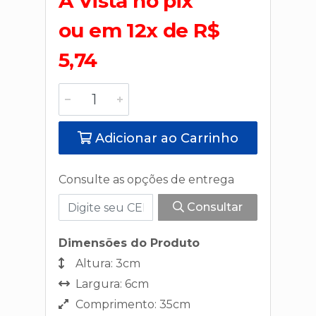
A Vista no pix
ou em 12x de R$
5,74
Adicionar ao Carrinho
Consulte as opções de entrega
Consultar
Dimensões do Produto
Altura: 3cm
Largura: 6cm
Comprimento: 35cm