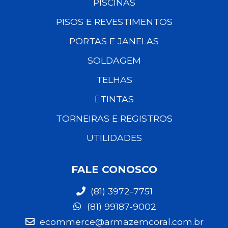
PISCINAS
PISOS E REVESTIMENTOS
PORTAS E JANELAS
SOLDAGEM
TELHAS
TINTAS
TORNEIRAS E REGISTROS
UTILIDADES
FALE CONOSCO
(81) 3972-7751
(81) 99187-9002
ecommerce@armazemcoral.com.br