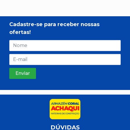
Cadastre-se para receber nossas
ofertas!
DÚVIDAS