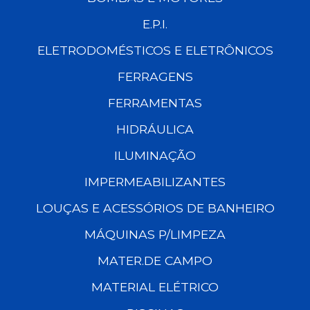
E.P.I.
ELETRODOMÉSTICOS E ELETRÔNICOS
FERRAGENS
FERRAMENTAS
HIDRÁULICA
ILUMINAÇÃO
IMPERMEABILIZANTES
LOUÇAS E ACESSÓRIOS DE BANHEIRO
MÁQUINAS P/LIMPEZA
MATER.DE CAMPO
MATERIAL ELÉTRICO