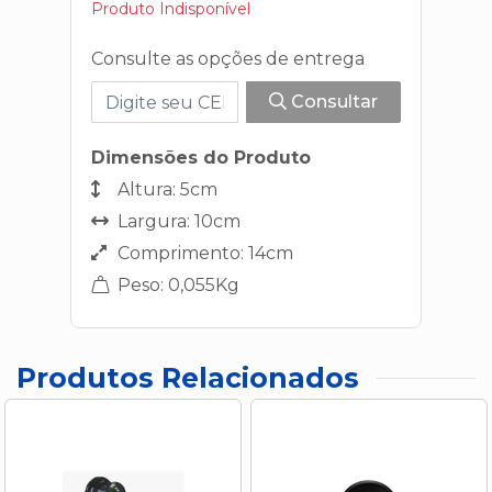
Produto Indisponível
Consulte as opções de entrega
Consultar
Dimensões do Produto
Altura: 5cm
Largura: 10cm
Comprimento: 14cm
Peso: 0,055Kg
Produtos Relacionados