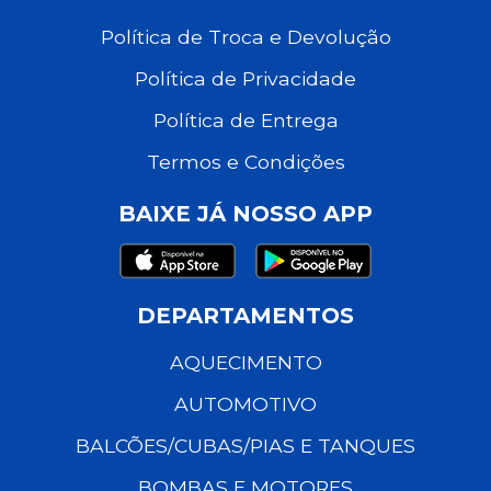
Política de Troca e Devolução
Política de Privacidade
Política de Entrega
Termos e Condições
BAIXE JÁ NOSSO APP
DEPARTAMENTOS
AQUECIMENTO
AUTOMOTIVO
BALCÕES/CUBAS/PIAS E TANQUES
BOMBAS E MOTORES