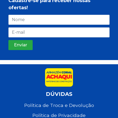
Cadastre-se para receber nossas
ofertas!
DÚVIDAS
Política de Troca e Devolução
Política de Privacidade