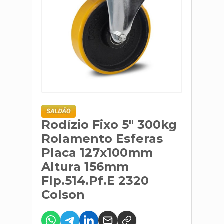
Rodízio Fixo 5" 300kg
Rolamento Esferas
Placa 127x100mm
Altura 156mm
Flp.514.Pf.E 2320
Colson