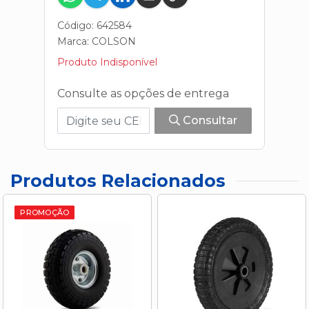
Código: 642584
Marca:
COLSON
Produto Indisponível
Consulte as opções de entrega
Consultar
Produtos Relacionados
PROMOÇÃO