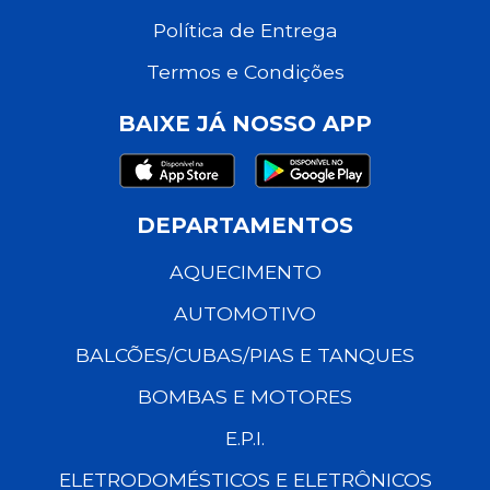
Política de Entrega
Termos e Condições
BAIXE JÁ NOSSO APP
DEPARTAMENTOS
AQUECIMENTO
AUTOMOTIVO
BALCÕES/CUBAS/PIAS E TANQUES
BOMBAS E MOTORES
E.P.I.
ELETRODOMÉSTICOS E ELETRÔNICOS