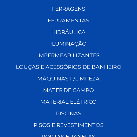
FERRAGENS
FERRAMENTAS
HIDRÁULICA
ILUMINAÇÃO
IMPERMEABILIZANTES
LOUÇAS E ACESSÓRIOS DE BANHEIRO
MÁQUINAS P/LIMPEZA
MATER.DE CAMPO
MATERIAL ELÉTRICO
PISCINAS
PISOS E REVESTIMENTOS
PORTAS E JANELAS