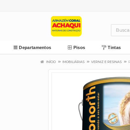
Departamentos
Pisos
Tintas
INÍCIO
IMOBILIÁRIAS
VERNIZ E RESINAS