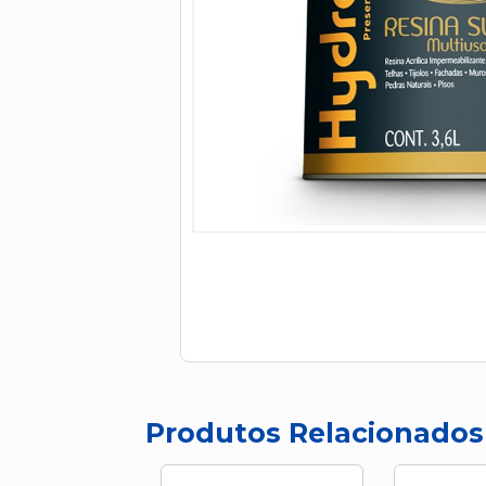
Produtos Relacionados