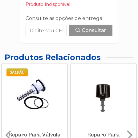
Produto Indisponível
Consulte as opções de entrega
Consultar
Produtos Relacionados
Reparo Para Válvula
Reparo Para