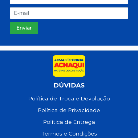
DÚVIDAS
Política de Troca e Devolução
Política de Privacidade
Política de Entrega
Termos e Condições