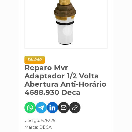
Reparo Mvr
Adaptador 1/2 Volta
Abertura Anti-Horário
4688.930 Deca
Código: 626325
Marca:
DECA