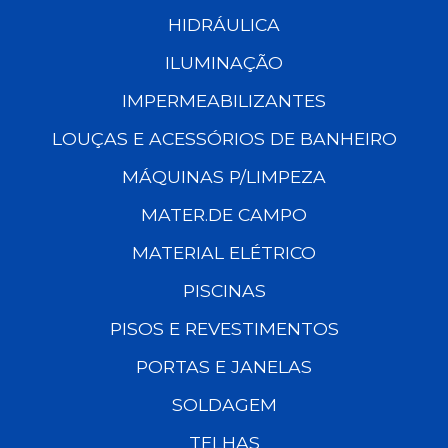
HIDRÁULICA
ILUMINAÇÃO
IMPERMEABILIZANTES
LOUÇAS E ACESSÓRIOS DE BANHEIRO
MÁQUINAS P/LIMPEZA
MATER.DE CAMPO
MATERIAL ELÉTRICO
PISCINAS
PISOS E REVESTIMENTOS
PORTAS E JANELAS
SOLDAGEM
TELHAS