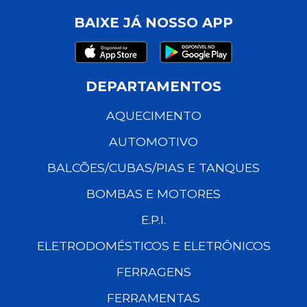
BAIXE JÁ NOSSO APP
DEPARTAMENTOS
AQUECIMENTO
AUTOMOTIVO
BALCÕES/CUBAS/PIAS E TANQUES
BOMBAS E MOTORES
E.P.I.
ELETRODOMÉSTICOS E ELETRÔNICOS
FERRAGENS
FERRAMENTAS