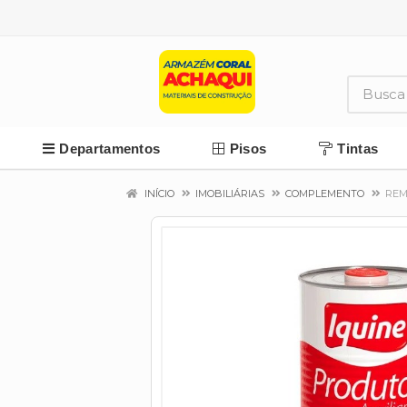
Departamentos
Pisos
Tintas
INÍCIO
IMOBILIÁRIAS
COMPLEMENTO
REM