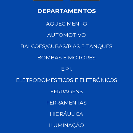
DEPARTAMENTOS
AQUECIMENTO
AUTOMOTIVO
BALCÕES/CUBAS/PIAS E TANQUES
BOMBAS E MOTORES
E.P.I.
ELETRODOMÉSTICOS E ELETRÔNICOS
FERRAGENS
FERRAMENTAS
HIDRÁULICA
ILUMINAÇÃO