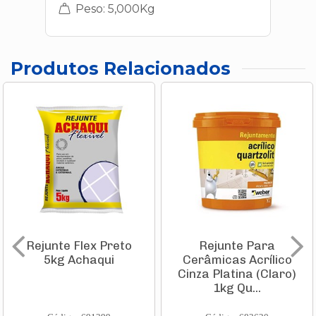
Peso: 5,000Kg
Produtos Relacionados
Rejunte Flex Preto
Rejunte Para
5kg Achaqui
Cerâmicas Acrílico
Cinza Platina (Claro)
1kg Qu...