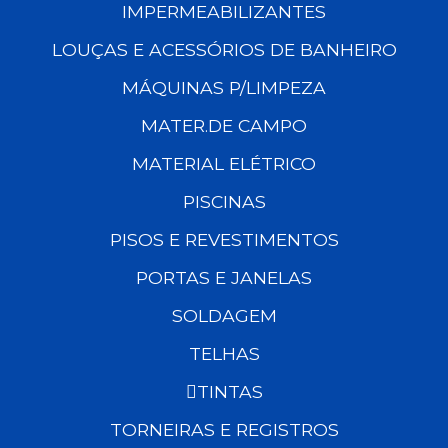
IMPERMEABILIZANTES
LOUÇAS E ACESSÓRIOS DE BANHEIRO
MÁQUINAS P/LIMPEZA
MATER.DE CAMPO
MATERIAL ELÉTRICO
PISCINAS
PISOS E REVESTIMENTOS
PORTAS E JANELAS
SOLDAGEM
TELHAS
TINTAS
TORNEIRAS E REGISTROS