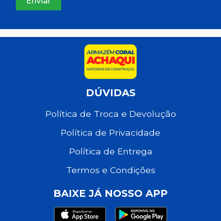
DÚVIDAS
Política de Troca e Devolução
Política de Privacidade
Política de Entrega
Termos e Condições
BAIXE JÁ NOSSO APP