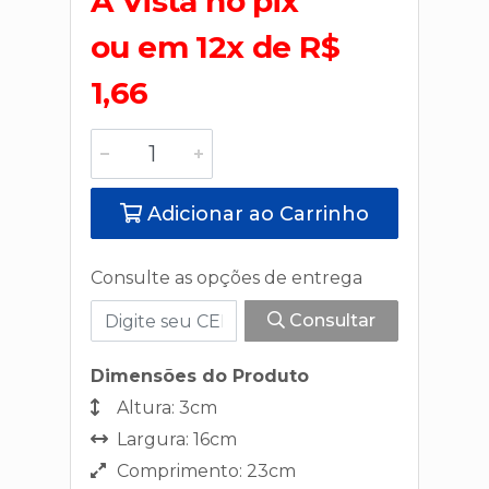
A Vista no pix
ou em 12x de R$
1,66
Adicionar ao Carrinho
Consulte as opções de entrega
Consultar
Dimensões do Produto
Altura: 3cm
Largura: 16cm
Comprimento: 23cm