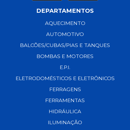
DEPARTAMENTOS
AQUECIMENTO
AUTOMOTIVO
BALCÕES/CUBAS/PIAS E TANQUES
BOMBAS E MOTORES
E.P.I.
ELETRODOMÉSTICOS E ELETRÔNICOS
FERRAGENS
FERRAMENTAS
HIDRÁULICA
ILUMINAÇÃO