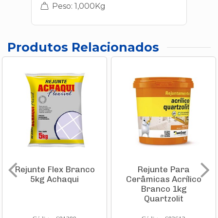
Peso: 1,000Kg
Produtos Relacionados
Rejunte Flex Branco
Rejunte Para
5kg Achaqui
Cerâmicas Acrílico
Branco 1kg
Quartzolit