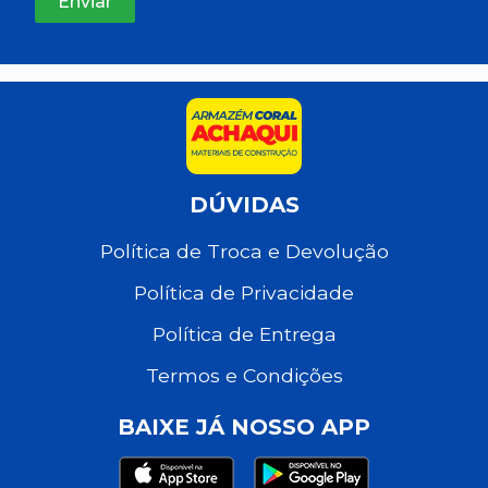
DÚVIDAS
Política de Troca e Devolução
Política de Privacidade
Política de Entrega
Termos e Condições
BAIXE JÁ NOSSO APP