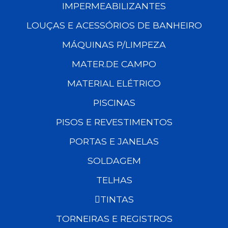
IMPERMEABILIZANTES
LOUÇAS E ACESSÓRIOS DE BANHEIRO
MÁQUINAS P/LIMPEZA
MATER.DE CAMPO
MATERIAL ELÉTRICO
PISCINAS
PISOS E REVESTIMENTOS
PORTAS E JANELAS
SOLDAGEM
TELHAS
TINTAS
TORNEIRAS E REGISTROS