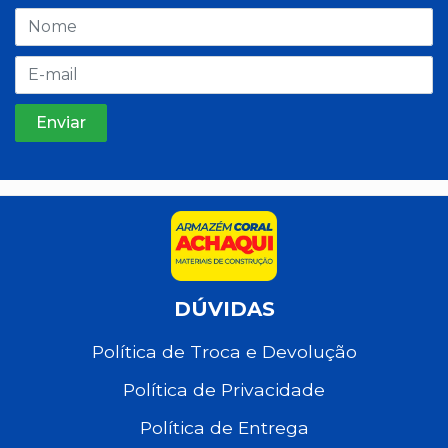
DÚVIDAS
Política de Troca e Devolução
Política de Privacidade
Política de Entrega