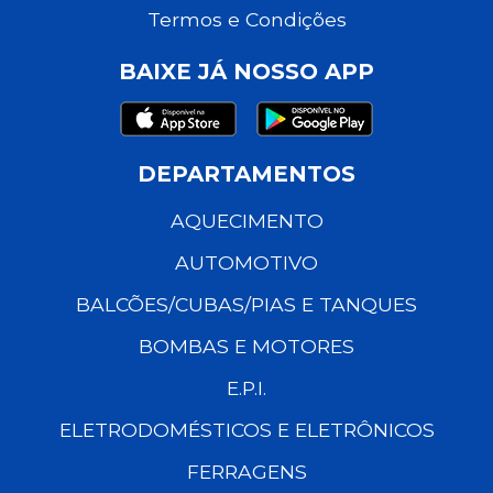
Termos e Condições
BAIXE JÁ NOSSO APP
DEPARTAMENTOS
AQUECIMENTO
AUTOMOTIVO
BALCÕES/CUBAS/PIAS E TANQUES
BOMBAS E MOTORES
E.P.I.
ELETRODOMÉSTICOS E ELETRÔNICOS
FERRAGENS