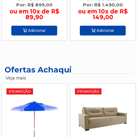
Por: R$ 1.490,00
Por: R$ 399,00
ou em 10x de R$
ou em 9x de R$
149,00
44,33
Adicionar
Adicionar
Ofertas Achaqui
Veja mais
PROMOÇÃO
PROMOÇÃO