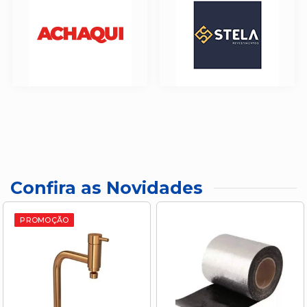
Confira as Novidades