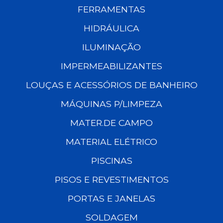
FERRAMENTAS
HIDRÁULICA
ILUMINAÇÃO
IMPERMEABILIZANTES
LOUÇAS E ACESSÓRIOS DE BANHEIRO
MÁQUINAS P/LIMPEZA
MATER.DE CAMPO
MATERIAL ELÉTRICO
PISCINAS
PISOS E REVESTIMENTOS
PORTAS E JANELAS
SOLDAGEM