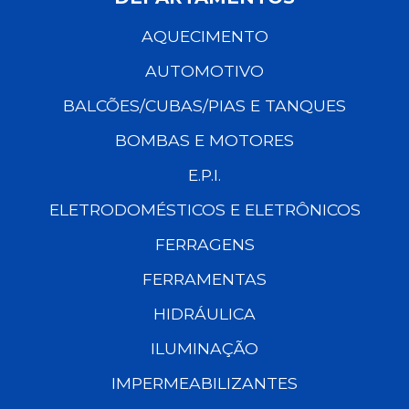
AQUECIMENTO
AUTOMOTIVO
BALCÕES/CUBAS/PIAS E TANQUES
BOMBAS E MOTORES
E.P.I.
ELETRODOMÉSTICOS E ELETRÔNICOS
FERRAGENS
FERRAMENTAS
HIDRÁULICA
ILUMINAÇÃO
IMPERMEABILIZANTES