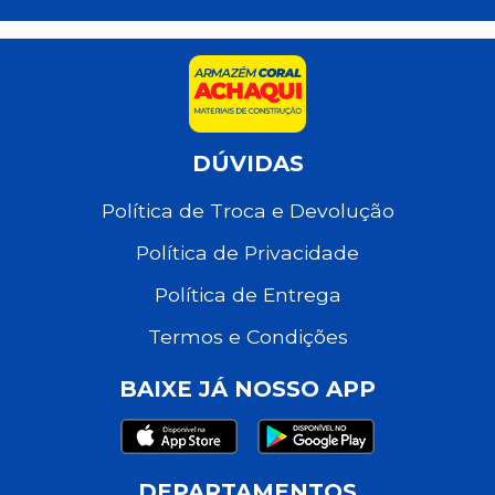
DÚVIDAS
Política de Troca e Devolução
Política de Privacidade
Política de Entrega
Termos e Condições
BAIXE JÁ NOSSO APP
DEPARTAMENTOS