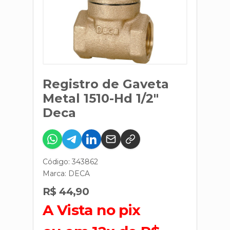
Registro de Gaveta
Metal 1510-Hd 1/2"
Deca
Código: 343862
Marca:
DECA
R$ 44,90
A Vista no pix