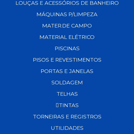
LOUÇAS E ACESSÓRIOS DE BANHEIRO
MÁQUINAS P/LIMPEZA
MATER.DE CAMPO
MATERIAL ELÉTRICO
PISCINAS
PISOS E REVESTIMENTOS
PORTAS E JANELAS
SOLDAGEM
TELHAS
TINTAS
TORNEIRAS E REGISTROS
UTILIDADES