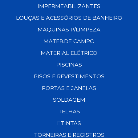
IMPERMEABILIZANTES
LOUÇAS E ACESSÓRIOS DE BANHEIRO
MÁQUINAS P/LIMPEZA
MATER.DE CAMPO
MATERIAL ELÉTRICO
PISCINAS
PISOS E REVESTIMENTOS
PORTAS E JANELAS
SOLDAGEM
TELHAS
TINTAS
TORNEIRAS E REGISTROS