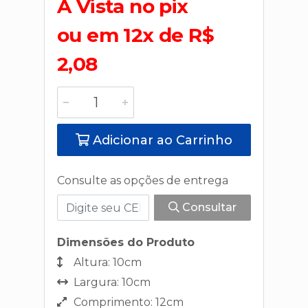
A Vista no pix
ou em 12x de R$
2,08
Adicionar ao Carrinho
Consulte as opções de entrega
Consultar
Dimensões do Produto
Altura: 10cm
Largura: 10cm
Comprimento: 12cm