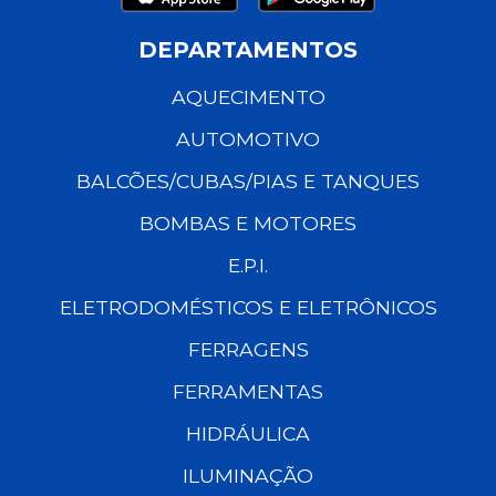
DEPARTAMENTOS
AQUECIMENTO
AUTOMOTIVO
BALCÕES/CUBAS/PIAS E TANQUES
BOMBAS E MOTORES
E.P.I.
ELETRODOMÉSTICOS E ELETRÔNICOS
FERRAGENS
FERRAMENTAS
HIDRÁULICA
ILUMINAÇÃO