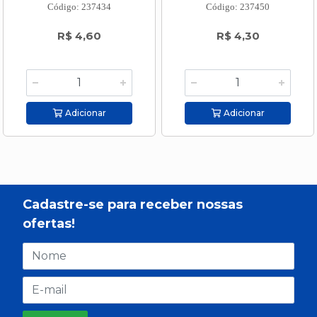
Código: 237434
Código: 237450
R$ 4,60
R$ 4,30
Adicionar
Adicionar
Cadastre-se para receber nossas
ofertas!