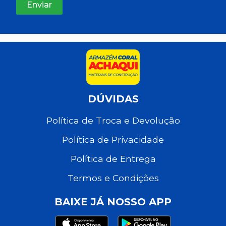
DÚVIDAS
Política de Troca e Devolução
Política de Privacidade
Política de Entrega
Termos e Condições
BAIXE JÁ NOSSO APP