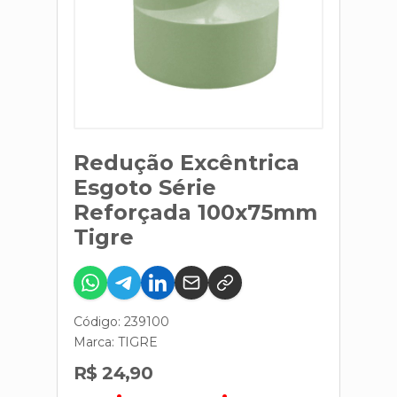
Redução Excêntrica
Esgoto Série
Reforçada 100x75mm
Tigre
Código: 239100
Marca:
TIGRE
R$ 24,90