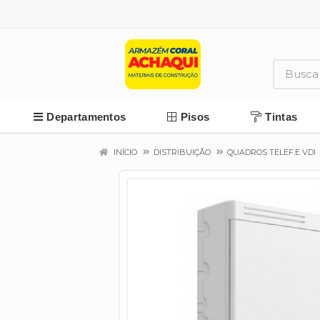
Departamentos
Pisos
Tintas
INÍCIO
DISTRIBUIÇÃO
QUADROS TELEF.E VDI