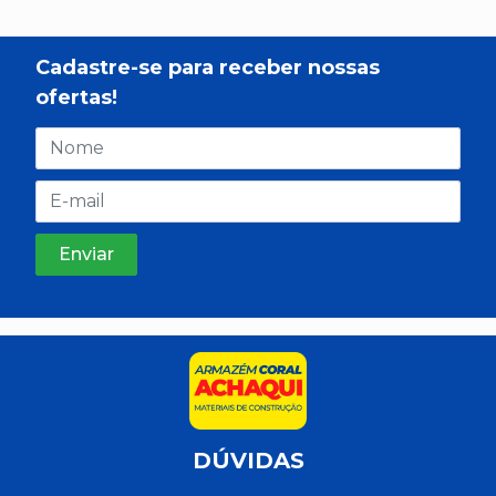
Cadastre-se para receber nossas
ofertas!
DÚVIDAS