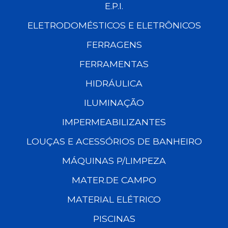
E.P.I.
ELETRODOMÉSTICOS E ELETRÔNICOS
FERRAGENS
FERRAMENTAS
HIDRÁULICA
ILUMINAÇÃO
IMPERMEABILIZANTES
LOUÇAS E ACESSÓRIOS DE BANHEIRO
MÁQUINAS P/LIMPEZA
MATER.DE CAMPO
MATERIAL ELÉTRICO
PISCINAS