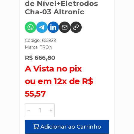
de Nível+Eletrodos
Cha-03 Altronic
Código: 655929
Marca:
TRON
R$ 666,80
A Vista no pix
ou em 12x de R$
55,57
Adicionar ao Carrinho