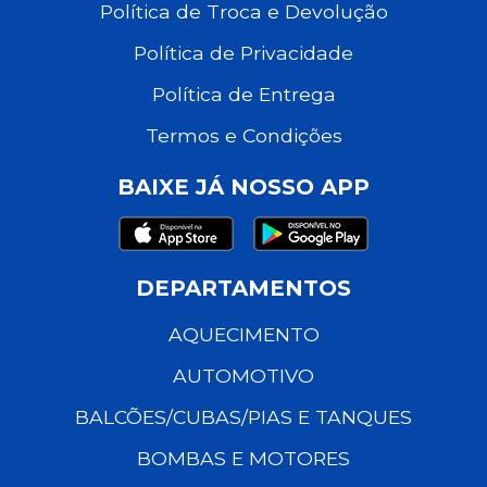
Política de Troca e Devolução
Política de Privacidade
Política de Entrega
Termos e Condições
BAIXE JÁ NOSSO APP
DEPARTAMENTOS
AQUECIMENTO
AUTOMOTIVO
BALCÕES/CUBAS/PIAS E TANQUES
BOMBAS E MOTORES