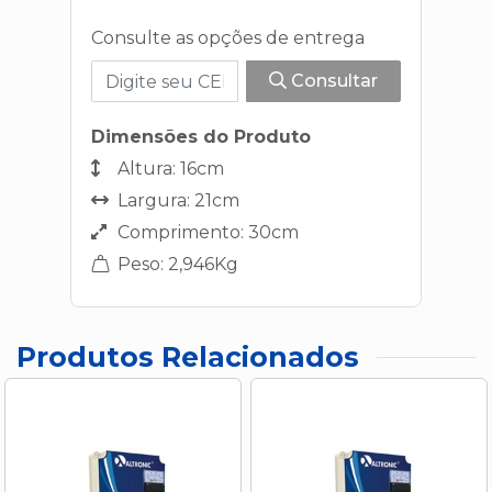
Consulte as opções de entrega
Consultar
Dimensões do Produto
Altura: 16cm
Largura: 21cm
Comprimento: 30cm
Peso: 2,946Kg
Produtos Relacionados