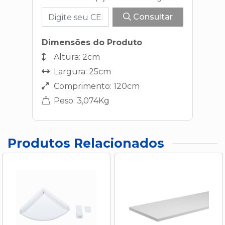
Consultar
Dimensões do Produto
Altura: 2cm
Largura: 25cm
Comprimento: 120cm
Peso: 3,074Kg
Produtos Relacionados