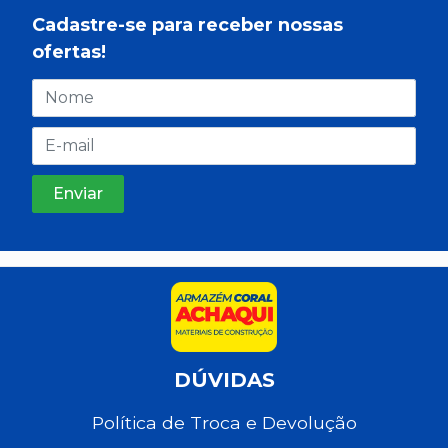
Cadastre-se para receber nossas
ofertas!
DÚVIDAS
Política de Troca e Devolução