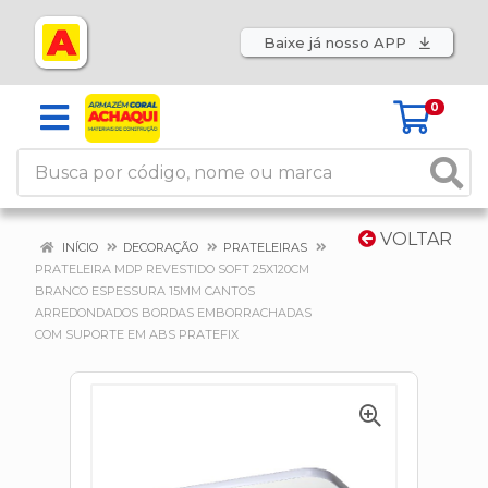
Baixe já nosso APP
0
VOLTAR
INÍCIO
DECORAÇÃO
PRATELEIRAS
PRATELEIRA MDP REVESTIDO SOFT 25X120CM
BRANCO ESPESSURA 15MM CANTOS
ARREDONDADOS BORDAS EMBORRACHADAS
COM SUPORTE EM ABS PRATEFIX