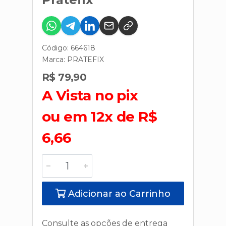
Código: 664618
Marca:
PRATEFIX
R$ 79,90
A Vista no pix
ou em 12x de R$
6,66
Adicionar ao Carrinho
Consulte as opções de entrega