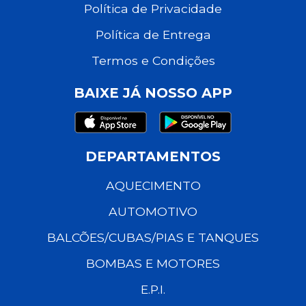
Política de Privacidade
Política de Entrega
Termos e Condições
BAIXE JÁ NOSSO APP
DEPARTAMENTOS
AQUECIMENTO
AUTOMOTIVO
BALCÕES/CUBAS/PIAS E TANQUES
BOMBAS E MOTORES
E.P.I.