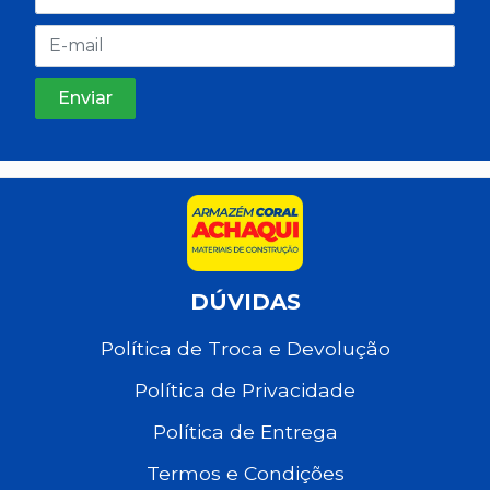
DÚVIDAS
Política de Troca e Devolução
Política de Privacidade
Política de Entrega
Termos e Condições