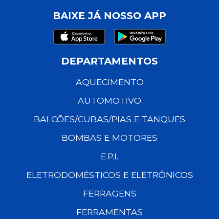
BAIXE JÁ NOSSO APP
DEPARTAMENTOS
AQUECIMENTO
AUTOMOTIVO
BALCÕES/CUBAS/PIAS E TANQUES
BOMBAS E MOTORES
E.P.I.
ELETRODOMÉSTICOS E ELETRÔNICOS
FERRAGENS
FERRAMENTAS