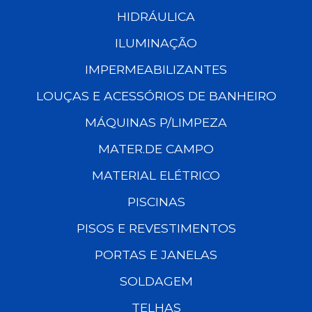
HIDRÁULICA
ILUMINAÇÃO
IMPERMEABILIZANTES
LOUÇAS E ACESSÓRIOS DE BANHEIRO
MÁQUINAS P/LIMPEZA
MATER.DE CAMPO
MATERIAL ELÉTRICO
PISCINAS
PISOS E REVESTIMENTOS
PORTAS E JANELAS
SOLDAGEM
TELHAS