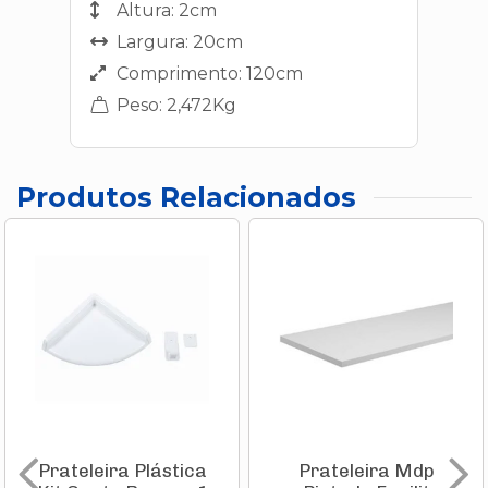
Altura: 2cm
Largura: 20cm
Comprimento: 120cm
Peso: 2,472Kg
Produtos Relacionados
Prateleira Plástica
Prateleira Mdp