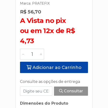
Marca:
PRATEFIX
R$ 56,70
A Vista no pix
ou em 12x de R$
4,73
Adicionar ao Carrinho
Consulte as opções de entrega
Consultar
Dimensões do Produto