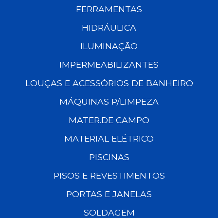
FERRAMENTAS
HIDRÁULICA
ILUMINAÇÃO
IMPERMEABILIZANTES
LOUÇAS E ACESSÓRIOS DE BANHEIRO
MÁQUINAS P/LIMPEZA
MATER.DE CAMPO
MATERIAL ELÉTRICO
PISCINAS
PISOS E REVESTIMENTOS
PORTAS E JANELAS
SOLDAGEM