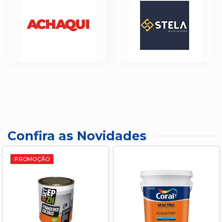
Confira as Novidades
PROMOÇÃO