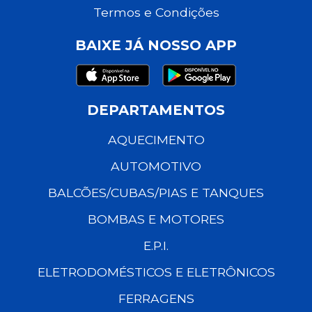
Termos e Condições
BAIXE JÁ NOSSO APP
DEPARTAMENTOS
AQUECIMENTO
AUTOMOTIVO
BALCÕES/CUBAS/PIAS E TANQUES
BOMBAS E MOTORES
E.P.I.
ELETRODOMÉSTICOS E ELETRÔNICOS
FERRAGENS