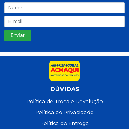
DÚVIDAS
Política de Troca e Devolução
Política de Privacidade
Política de Entrega