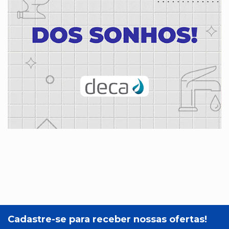
Cadastre-se para receber nossas ofertas!