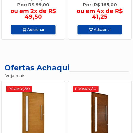
Por: R$ 99,00
Por: R$ 165,00
ou em 2x de R$
ou em 4x de R$
49,50
41,25
Adicionar
Adicionar
Ofertas Achaqui
Veja mais
PROMOÇÃO
PROMOÇÃO