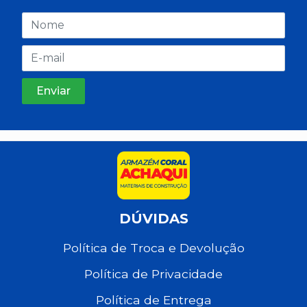
DÚVIDAS
Política de Troca e Devolução
Política de Privacidade
Política de Entrega