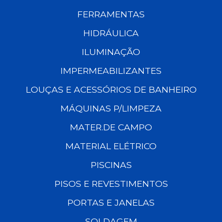
FERRAMENTAS
HIDRÁULICA
ILUMINAÇÃO
IMPERMEABILIZANTES
LOUÇAS E ACESSÓRIOS DE BANHEIRO
MÁQUINAS P/LIMPEZA
MATER.DE CAMPO
MATERIAL ELÉTRICO
PISCINAS
PISOS E REVESTIMENTOS
PORTAS E JANELAS
SOLDAGEM