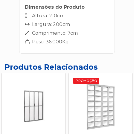
Dimensões do Produto
Altura: 210cm
Largura: 200cm
Comprimento: 7cm
Peso: 36,000Kg
Produtos Relacionados
PROMOÇÃO