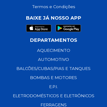
Termos e Condições
BAIXE JÁ NOSSO APP
DEPARTAMENTOS
AQUECIMENTO
AUTOMOTIVO
BALCÕES/CUBAS/PIAS E TANQUES
BOMBAS E MOTORES
E.P.I.
ELETRODOMÉSTICOS E ELETRÔNICOS
FERRAGENS