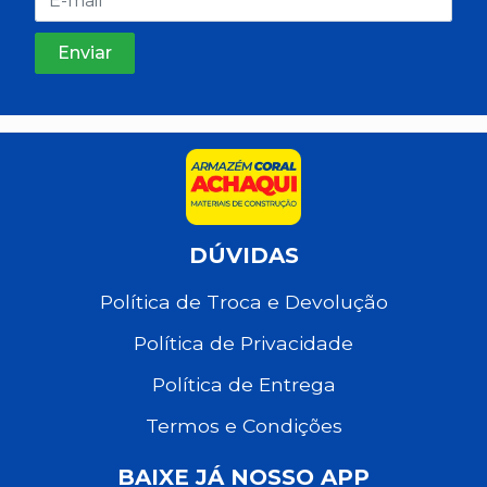
DÚVIDAS
Política de Troca e Devolução
Política de Privacidade
Política de Entrega
Termos e Condições
BAIXE JÁ NOSSO APP