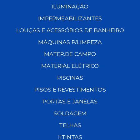
ILUMINAÇÃO
IMPERMEABILIZANTES
LOUÇAS E ACESSÓRIOS DE BANHEIRO
MÁQUINAS P/LIMPEZA
MATER.DE CAMPO
MATERIAL ELÉTRICO
PISCINAS
PISOS E REVESTIMENTOS
PORTAS E JANELAS
SOLDAGEM
TELHAS
TINTAS