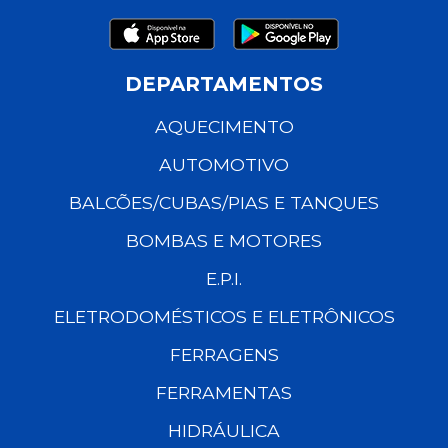
DEPARTAMENTOS
AQUECIMENTO
AUTOMOTIVO
BALCÕES/CUBAS/PIAS E TANQUES
BOMBAS E MOTORES
E.P.I.
ELETRODOMÉSTICOS E ELETRÔNICOS
FERRAGENS
FERRAMENTAS
HIDRÁULICA