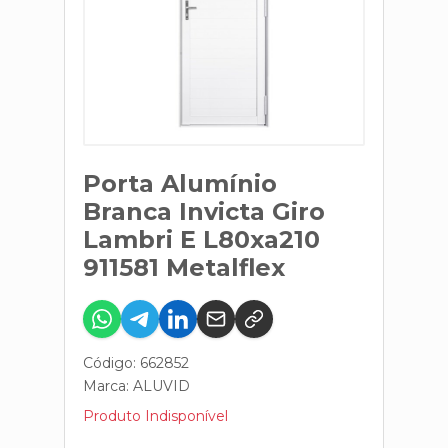
Porta Alumínio
Branca Invicta Giro
Lambri E L80xa210
911581 Metalflex
Código: 662852
Marca:
ALUVID
Produto Indisponível