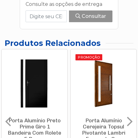
Consulte as opções de entrega
Consultar
Produtos Relacionados
PROMOÇÃO
Porta Alumínio Preto
Porta Alumínio
Prime Giro 1
Cerejeira Topsul
Bandeira Com Rolete
Pivotante Lambri