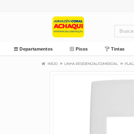
Departamentos
Pisos
Tintas
INÍCIO
LINHA RESIDENCIAL/COMERCIAL
PLAC