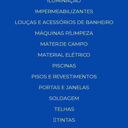
ILUMINAÇÃO
IMPERMEABILIZANTES
LOUÇAS E ACESSÓRIOS DE BANHEIRO
MÁQUINAS P/LIMPEZA
MATER.DE CAMPO
MATERIAL ELÉTRICO
PISCINAS
PISOS E REVESTIMENTOS
PORTAS E JANELAS
SOLDAGEM
TELHAS
TINTAS