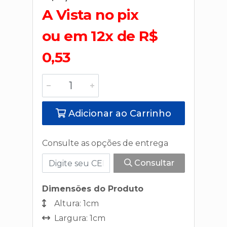
A Vista no pix
ou em 12x de R$
0,53
Adicionar ao Carrinho
Consulte as opções de entrega
Consultar
Dimensões do Produto
Altura: 1cm
Largura: 1cm