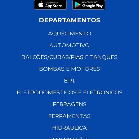
DEPARTAMENTOS
AQUECIMENTO
AUTOMOTIVO
BALCÕES/CUBAS/PIAS E TANQUES
BOMBAS E MOTORES
E.P.I.
ELETRODOMÉSTICOS E ELETRÔNICOS
FERRAGENS
FERRAMENTAS
HIDRÁULICA