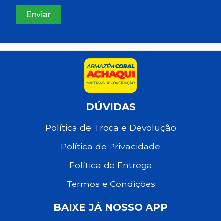
DÚVIDAS
Política de Troca e Devolução
Política de Privacidade
Política de Entrega
Termos e Condições
BAIXE JÁ NOSSO APP