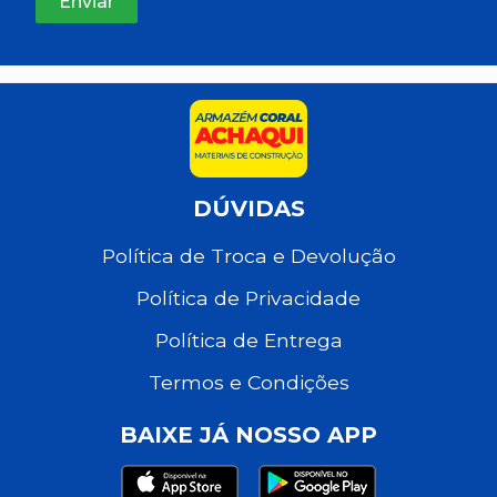
DÚVIDAS
Política de Troca e Devolução
Política de Privacidade
Política de Entrega
Termos e Condições
BAIXE JÁ NOSSO APP