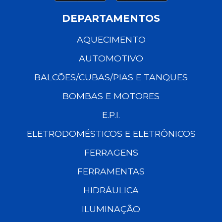
DEPARTAMENTOS
AQUECIMENTO
AUTOMOTIVO
BALCÕES/CUBAS/PIAS E TANQUES
BOMBAS E MOTORES
E.P.I.
ELETRODOMÉSTICOS E ELETRÔNICOS
FERRAGENS
FERRAMENTAS
HIDRÁULICA
ILUMINAÇÃO