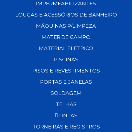
IMPERMEABILIZANTES
LOUÇAS E ACESSÓRIOS DE BANHEIRO
MÁQUINAS P/LIMPEZA
MATER.DE CAMPO
MATERIAL ELÉTRICO
PISCINAS
PISOS E REVESTIMENTOS
PORTAS E JANELAS
SOLDAGEM
TELHAS
TINTAS
TORNEIRAS E REGISTROS