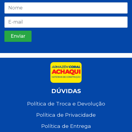
DÚVIDAS
Política de Troca e Devolução
Política de Privacidade
Política de Entrega