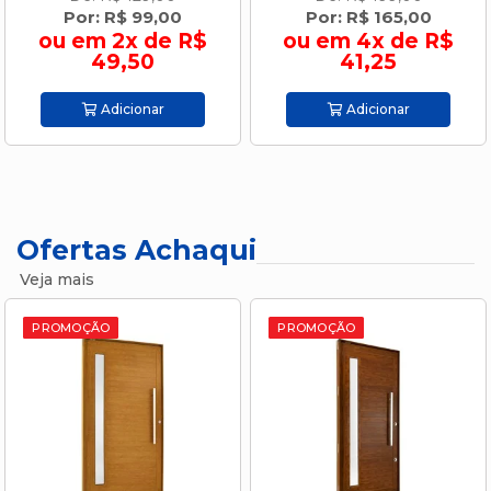
Por: R$ 99,00
Por: R$ 165,00
ou em 2x de R$
ou em 4x de R$
49,50
41,25
Adicionar
Adicionar
Ofertas Achaqui
Veja mais
PROMOÇÃO
PROMOÇÃO