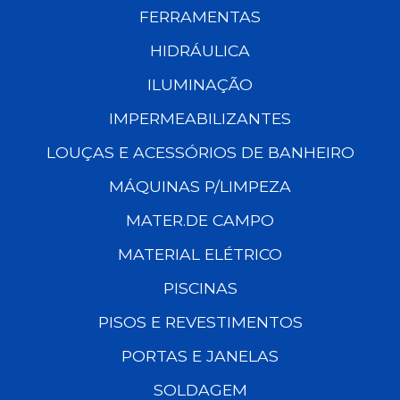
FERRAMENTAS
HIDRÁULICA
ILUMINAÇÃO
IMPERMEABILIZANTES
LOUÇAS E ACESSÓRIOS DE BANHEIRO
MÁQUINAS P/LIMPEZA
MATER.DE CAMPO
MATERIAL ELÉTRICO
PISCINAS
PISOS E REVESTIMENTOS
PORTAS E JANELAS
SOLDAGEM