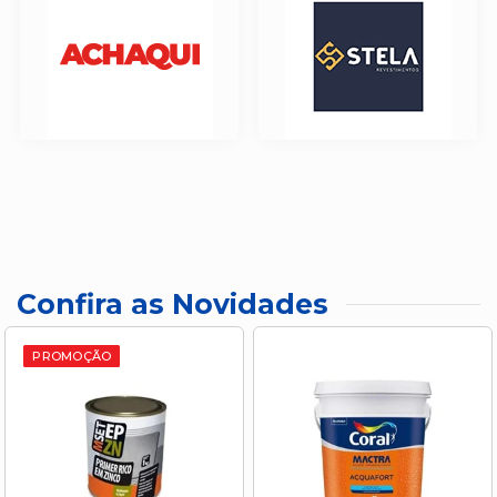
Confira as Novidades
PROMOÇÃO