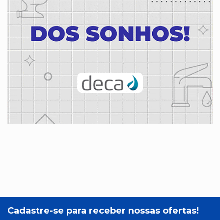
Cadastre-se para receber nossas ofertas!