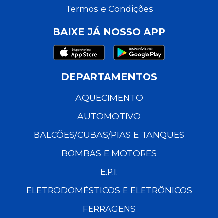
Termos e Condições
BAIXE JÁ NOSSO APP
DEPARTAMENTOS
AQUECIMENTO
AUTOMOTIVO
BALCÕES/CUBAS/PIAS E TANQUES
BOMBAS E MOTORES
E.P.I.
ELETRODOMÉSTICOS E ELETRÔNICOS
FERRAGENS