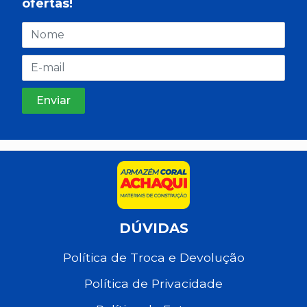
ofertas!
DÚVIDAS
Política de Troca e Devolução
Política de Privacidade