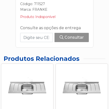
Código: 711527
Marca:
FRANKE
Produto Indisponível
Consulte as opções de entrega
Consultar
Produtos Relacionados