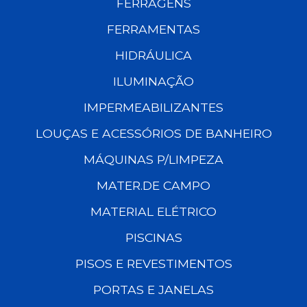
FERRAGENS
FERRAMENTAS
HIDRÁULICA
ILUMINAÇÃO
IMPERMEABILIZANTES
LOUÇAS E ACESSÓRIOS DE BANHEIRO
MÁQUINAS P/LIMPEZA
MATER.DE CAMPO
MATERIAL ELÉTRICO
PISCINAS
PISOS E REVESTIMENTOS
PORTAS E JANELAS