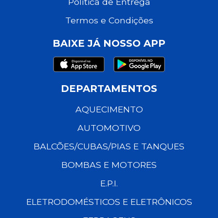
Política de Entrega
Termos e Condições
BAIXE JÁ NOSSO APP
DEPARTAMENTOS
AQUECIMENTO
AUTOMOTIVO
BALCÕES/CUBAS/PIAS E TANQUES
BOMBAS E MOTORES
E.P.I.
ELETRODOMÉSTICOS E ELETRÔNICOS