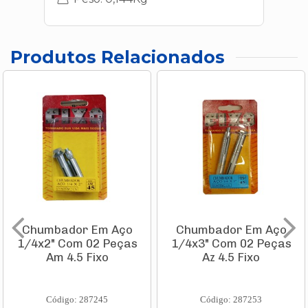
Produtos Relacionados
Chumbador Em Aço
Chumbador Em Aço
1/4x2" Com 02 Peças
1/4x3" Com 02 Peças
Am 4.5 Fixo
Az 4.5 Fixo
Código: 287245
Código: 287253