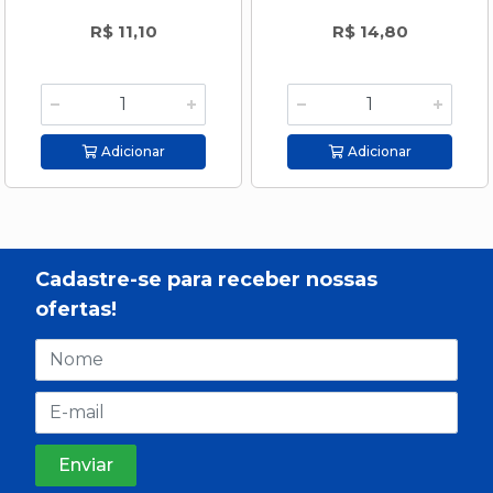
R$ 11,10
R$ 14,80
Adicionar
Adicionar
Cadastre-se para receber nossas
ofertas!