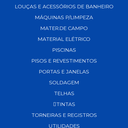
LOUÇAS E ACESSÓRIOS DE BANHEIRO
MÁQUINAS P/LIMPEZA
MATER.DE CAMPO
MATERIAL ELÉTRICO
PISCINAS
PISOS E REVESTIMENTOS
PORTAS E JANELAS
SOLDAGEM
TELHAS
TINTAS
TORNEIRAS E REGISTROS
UTILIDADES