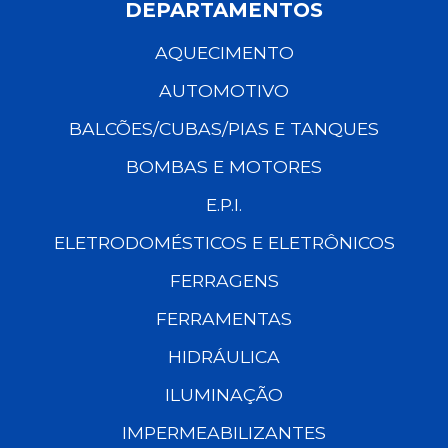
DEPARTAMENTOS
AQUECIMENTO
AUTOMOTIVO
BALCÕES/CUBAS/PIAS E TANQUES
BOMBAS E MOTORES
E.P.I.
ELETRODOMÉSTICOS E ELETRÔNICOS
FERRAGENS
FERRAMENTAS
HIDRÁULICA
ILUMINAÇÃO
IMPERMEABILIZANTES