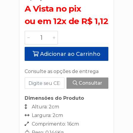
A Vista no pix
ou em 12x de R$ 1,12
Adicionar ao Carrinho
Consulte as opções de entrega
Consultar
Dimensões do Produto
Altura: 2cm
Largura: 2cm
Comprimento: 16cm
Peso: 0,144Kg