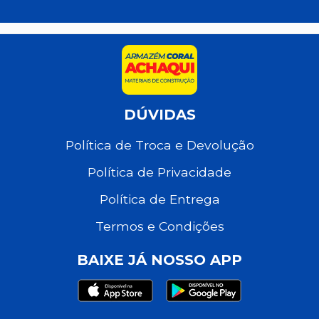
DÚVIDAS
Política de Troca e Devolução
Política de Privacidade
Política de Entrega
Termos e Condições
BAIXE JÁ NOSSO APP