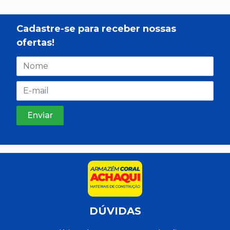
Cadastre-se para receber nossas
ofertas!
DÚVIDAS