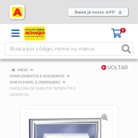
Baixe já nosso APP
0
VOLTAR
INÍCIO
COMPLEMENTOS E ACESSORIOS
PORTA PAPEL E DISPENSERS
PAPELEIRA DE EMBUTIR 15X15CM 701-3
CRISMETAL