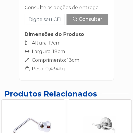
Consulte as opções de entrega
Consultar
Dimensões do Produto
Altura: 17cm
Largura: 18cm
Comprimento: 13cm
Peso: 0,434Kg
Produtos Relacionados