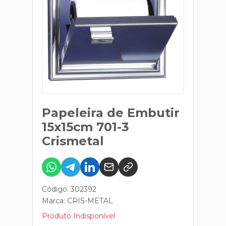
Papeleira de Embutir
15x15cm 701-3
Crismetal
Código: 302392
Marca:
CRIS-METAL
Produto Indisponível