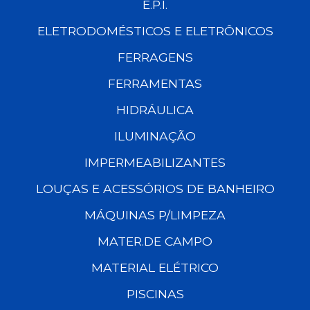
E.P.I.
ELETRODOMÉSTICOS E ELETRÔNICOS
FERRAGENS
FERRAMENTAS
HIDRÁULICA
ILUMINAÇÃO
IMPERMEABILIZANTES
LOUÇAS E ACESSÓRIOS DE BANHEIRO
MÁQUINAS P/LIMPEZA
MATER.DE CAMPO
MATERIAL ELÉTRICO
PISCINAS