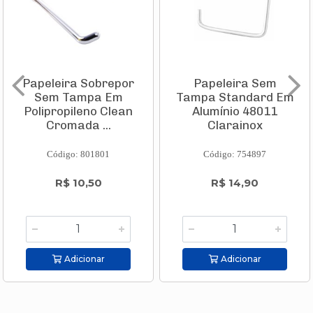
Papeleira Sobrepor
Papeleira Sem
Sem Tampa Em
Tampa Standard Em
Polipropileno Clean
Alumínio 48011
Cromada ...
Clarainox
Código: 801801
Código: 754897
R$ 10,50
R$ 14,90
Adicionar
Adicionar