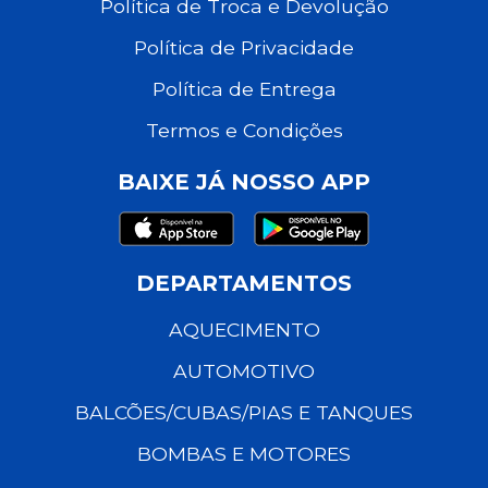
Política de Troca e Devolução
Política de Privacidade
Política de Entrega
Termos e Condições
BAIXE JÁ NOSSO APP
DEPARTAMENTOS
AQUECIMENTO
AUTOMOTIVO
BALCÕES/CUBAS/PIAS E TANQUES
BOMBAS E MOTORES