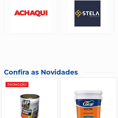
Confira as Novidades
PROMOÇÃO