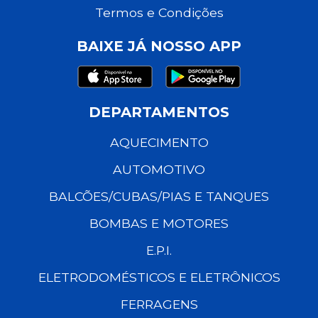
Termos e Condições
BAIXE JÁ NOSSO APP
DEPARTAMENTOS
AQUECIMENTO
AUTOMOTIVO
BALCÕES/CUBAS/PIAS E TANQUES
BOMBAS E MOTORES
E.P.I.
ELETRODOMÉSTICOS E ELETRÔNICOS
FERRAGENS