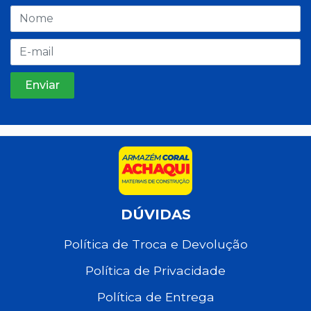
DÚVIDAS
Política de Troca e Devolução
Política de Privacidade
Política de Entrega