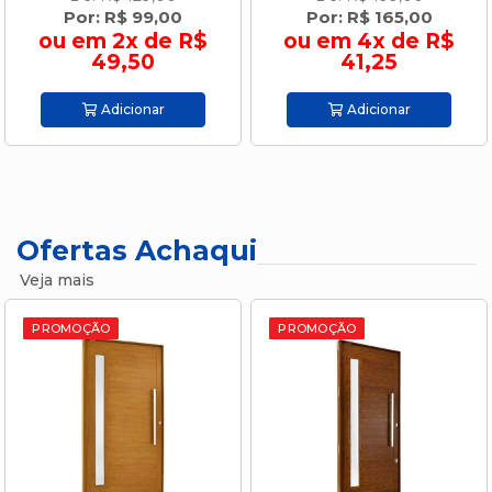
Por: R$ 99,00
Por: R$ 165,00
ou em 2x de R$
ou em 4x de R$
49,50
41,25
Adicionar
Adicionar
Ofertas Achaqui
Veja mais
PROMOÇÃO
PROMOÇÃO