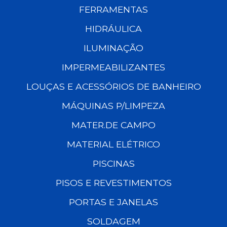
FERRAMENTAS
HIDRÁULICA
ILUMINAÇÃO
IMPERMEABILIZANTES
LOUÇAS E ACESSÓRIOS DE BANHEIRO
MÁQUINAS P/LIMPEZA
MATER.DE CAMPO
MATERIAL ELÉTRICO
PISCINAS
PISOS E REVESTIMENTOS
PORTAS E JANELAS
SOLDAGEM