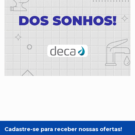
Cadastre-se para receber nossas ofertas!