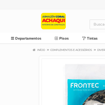
Departamentos
Pisos
Tintas
INÍCIO
COMPLEMENTOS E ACESSÓRIOS
DIVE