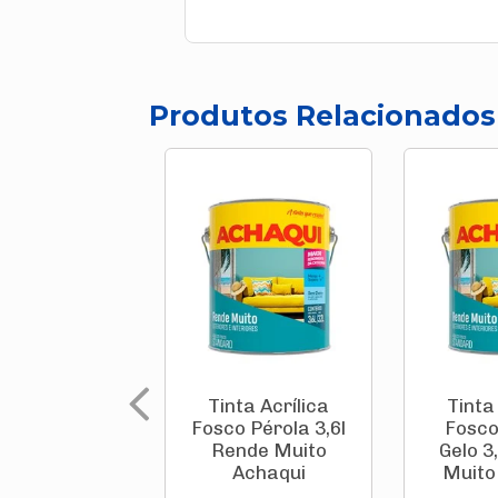
Produtos Relacionados
Tinta Acrílica
Tinta
Fosco Pérola 3,6l
Fosco
Rende Muito
Gelo 3
Achaqui
Muito