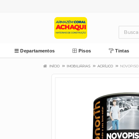
Departamentos
Pisos
Tintas
INÍCIO
IMOBILIÁRIAS
ACRÍLICO
NOVOPISO 