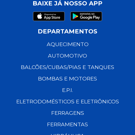
BAIXE JÁ NOSSO APP
DEPARTAMENTOS
AQUECIMENTO
AUTOMOTIVO
BALCÕES/CUBAS/PIAS E TANQUES
BOMBAS E MOTORES
E.P.I.
ELETRODOMÉSTICOS E ELETRÔNICOS
FERRAGENS
FERRAMENTAS