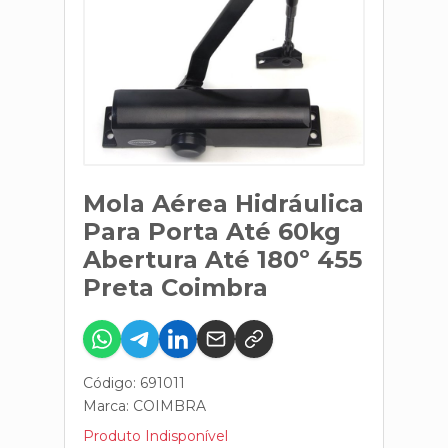
Mola Aérea Hidráulica
Para Porta Até 60kg
Abertura Até 180º 455
Preta Coimbra
Código: 691011
Marca:
COIMBRA
Produto Indisponível