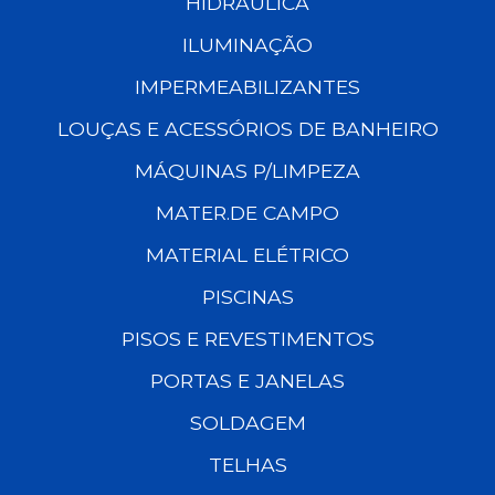
HIDRÁULICA
ILUMINAÇÃO
IMPERMEABILIZANTES
LOUÇAS E ACESSÓRIOS DE BANHEIRO
MÁQUINAS P/LIMPEZA
MATER.DE CAMPO
MATERIAL ELÉTRICO
PISCINAS
PISOS E REVESTIMENTOS
PORTAS E JANELAS
SOLDAGEM
TELHAS