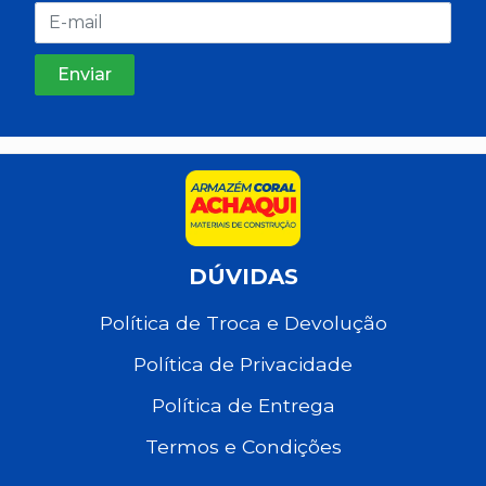
DÚVIDAS
Política de Troca e Devolução
Política de Privacidade
Política de Entrega
Termos e Condições