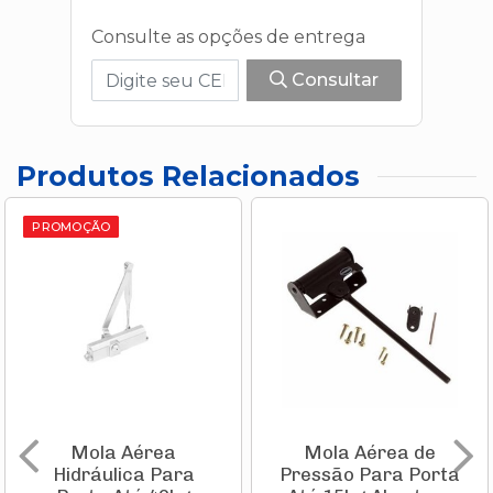
Consulte as opções de entrega
Consultar
Produtos Relacionados
PROMOÇÃO
Mola Aérea
Mola Aérea de
Hidráulica Para
Pressão Para Porta