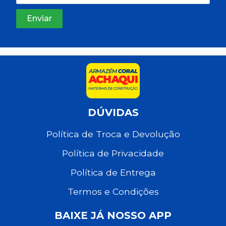
DÚVIDAS
Política de Troca e Devolução
Política de Privacidade
Política de Entrega
Termos e Condições
BAIXE JÁ NOSSO APP