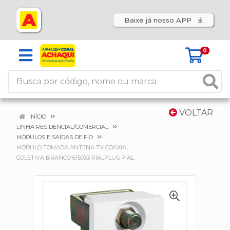
Baixe já nosso APP
0
VOLTAR
INÍCIO
LINHA RESIDENCIAL/COMERCIAL
MÓDULOS E SAÍDAS DE FIO
MÓDULO TOMADA ANTENA TV COAXIAL
COLETIVA BRANCO 615033 PIALPLUS PIAL