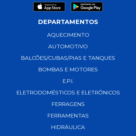
DEPARTAMENTOS
AQUECIMENTO
AUTOMOTIVO
BALCÕES/CUBAS/PIAS E TANQUES
BOMBAS E MOTORES
E.P.I.
ELETRODOMÉSTICOS E ELETRÔNICOS
FERRAGENS
FERRAMENTAS
HIDRÁULICA