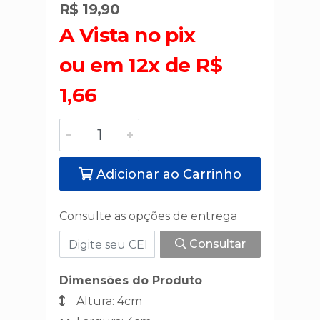
R$ 19,90
A Vista no pix
ou em 12x de R$
1,66
Adicionar ao Carrinho
Consulte as opções de entrega
Consultar
Dimensões do Produto
Altura: 4cm