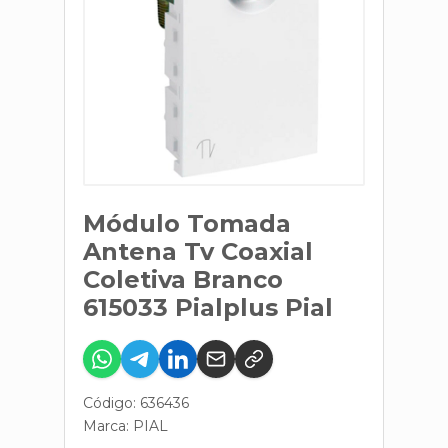
Módulo Tomada
Antena Tv Coaxial
Coletiva Branco
615033 Pialplus Pial
Código: 636436
Marca:
PIAL