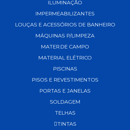
ILUMINAÇÃO
IMPERMEABILIZANTES
LOUÇAS E ACESSÓRIOS DE BANHEIRO
MÁQUINAS P/LIMPEZA
MATER.DE CAMPO
MATERIAL ELÉTRICO
PISCINAS
PISOS E REVESTIMENTOS
PORTAS E JANELAS
SOLDAGEM
TELHAS
TINTAS