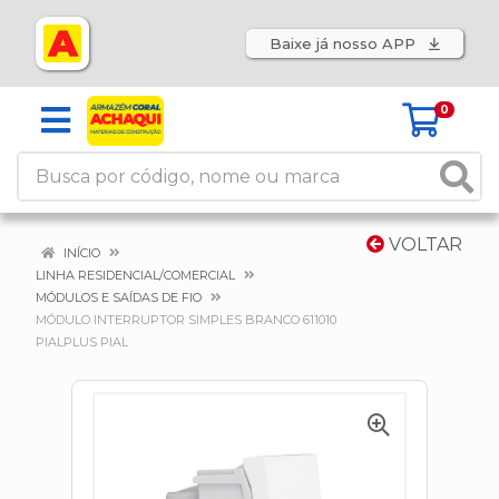
Baixe já nosso APP
0
VOLTAR
INÍCIO
LINHA RESIDENCIAL/COMERCIAL
MÓDULOS E SAÍDAS DE FIO
MÓDULO INTERRUPTOR SIMPLES BRANCO 611010
PIALPLUS PIAL