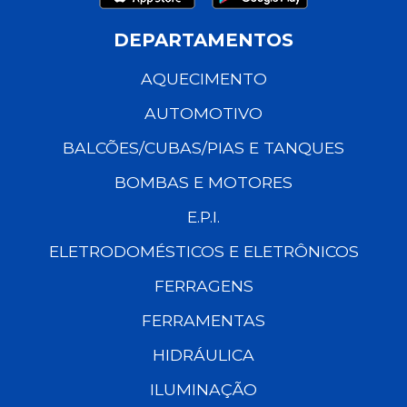
DEPARTAMENTOS
AQUECIMENTO
AUTOMOTIVO
BALCÕES/CUBAS/PIAS E TANQUES
BOMBAS E MOTORES
E.P.I.
ELETRODOMÉSTICOS E ELETRÔNICOS
FERRAGENS
FERRAMENTAS
HIDRÁULICA
ILUMINAÇÃO