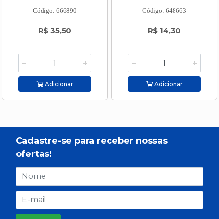
Código: 666890
Código: 648663
R$ 35,50
R$ 14,30
Adicionar
Adicionar
Cadastre-se para receber nossas
ofertas!