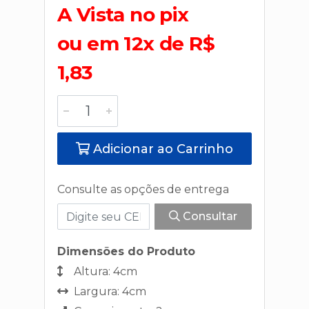
A Vista no pix
ou em 12x de R$
1,83
Adicionar ao Carrinho
Consulte as opções de entrega
Consultar
Dimensões do Produto
Altura: 4cm
Largura: 4cm