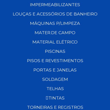
IMPERMEABILIZANTES
LOUÇAS E ACESSÓRIOS DE BANHEIRO
MÁQUINAS P/LIMPEZA
MATER.DE CAMPO
MATERIAL ELÉTRICO
PISCINAS
PISOS E REVESTIMENTOS
PORTAS E JANELAS
SOLDAGEM
TELHAS
TINTAS
TORNEIRAS E REGISTROS