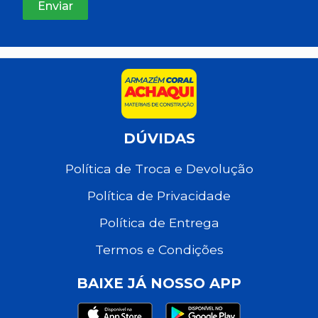
DÚVIDAS
Política de Troca e Devolução
Política de Privacidade
Política de Entrega
Termos e Condições
BAIXE JÁ NOSSO APP