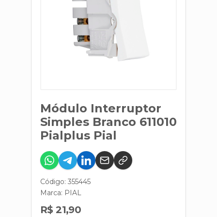
Módulo Interruptor
Simples Branco 611010
Pialplus Pial
Código: 355445
Marca:
PIAL
R$ 21,90