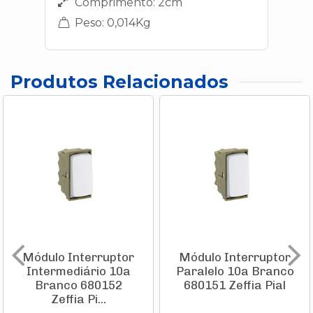
Comprimento: 2cm
Peso: 0,014Kg
Produtos Relacionados
Módulo Interruptor
Módulo Interruptor
Intermediário 10a
Paralelo 10a Branco
Branco 680152
680151 Zeffia Pial
Zeffia Pi...