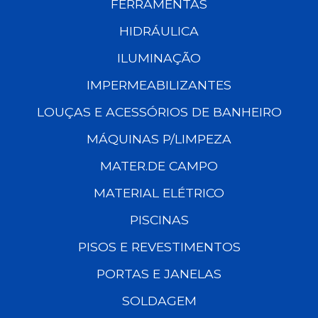
FERRAMENTAS
HIDRÁULICA
ILUMINAÇÃO
IMPERMEABILIZANTES
LOUÇAS E ACESSÓRIOS DE BANHEIRO
MÁQUINAS P/LIMPEZA
MATER.DE CAMPO
MATERIAL ELÉTRICO
PISCINAS
PISOS E REVESTIMENTOS
PORTAS E JANELAS
SOLDAGEM