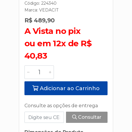
Código: 224340
Marca:
VEDACIT
R$ 489,90
A Vista no pix
ou em 12x de R$
40,83
Adicionar ao Carrinho
Consulte as opções de entrega
Consultar