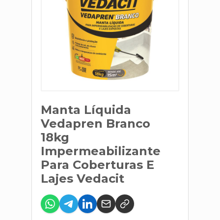
Manta Líquida
Vedapren Branco
18kg
Impermeabilizante
Para Coberturas E
Lajes Vedacit