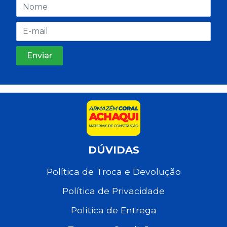
DÚVIDAS
Política de Troca e Devolução
Política de Privacidade
Política de Entrega