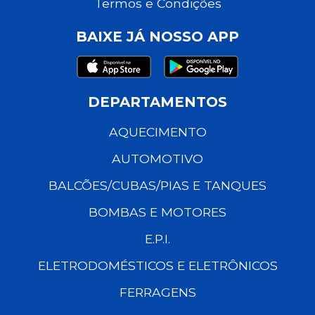
Termos e Condições
BAIXE JÁ NOSSO APP
DEPARTAMENTOS
AQUECIMENTO
AUTOMOTIVO
BALCÕES/CUBAS/PIAS E TANQUES
BOMBAS E MOTORES
E.P.I.
ELETRODOMÉSTICOS E ELETRÔNICOS
FERRAGENS