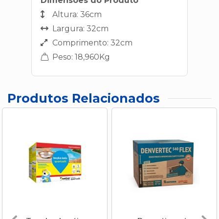
Dimensões do Produto
Altura: 36cm
Largura: 32cm
Comprimento: 32cm
Peso: 18,960Kg
Produtos Relacionados