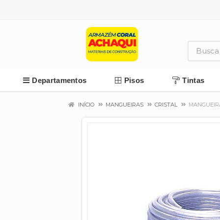
Departamentos
Pisos
Tintas
INÍCIO
MANGUEIRAS
CRISTAL
MANGUEIRA 