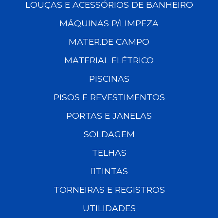
LOUÇAS E ACESSÓRIOS DE BANHEIRO
MÁQUINAS P/LIMPEZA
MATER.DE CAMPO
MATERIAL ELÉTRICO
PISCINAS
PISOS E REVESTIMENTOS
PORTAS E JANELAS
SOLDAGEM
TELHAS
TINTAS
TORNEIRAS E REGISTROS
UTILIDADES