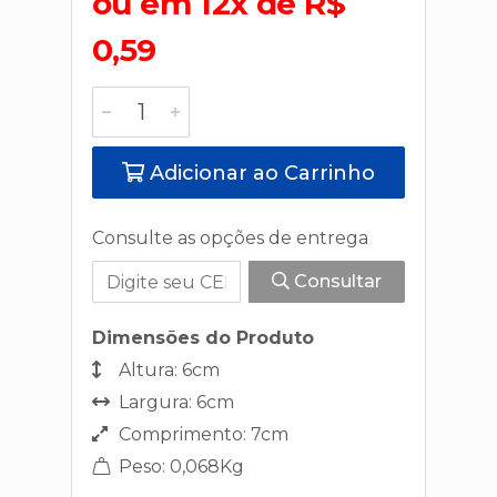
ou em 12x de R$
0,59
Adicionar ao Carrinho
Consulte as opções de entrega
Consultar
Dimensões do Produto
Altura: 6cm
Largura: 6cm
Comprimento: 7cm
Peso: 0,068Kg