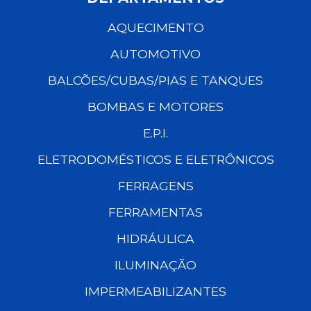
AQUECIMENTO
AUTOMOTIVO
BALCÕES/CUBAS/PIAS E TANQUES
BOMBAS E MOTORES
E.P.I.
ELETRODOMÉSTICOS E ELETRÔNICOS
FERRAGENS
FERRAMENTAS
HIDRÁULICA
ILUMINAÇÃO
IMPERMEABILIZANTES