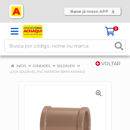
Baixe já nosso APP
0
VOLTAR
INÍCIO
CONEXOES
SOLDÁVEIS
LUVA SOLDÁVEL PVC MARROM 50MM AMANCO