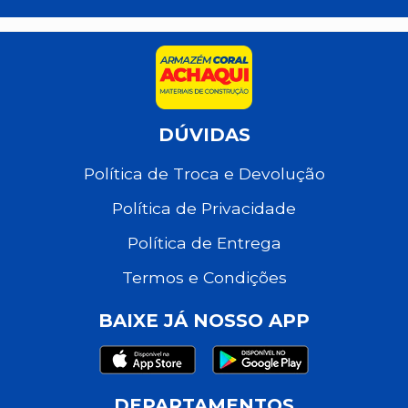
DÚVIDAS
Política de Troca e Devolução
Política de Privacidade
Política de Entrega
Termos e Condições
BAIXE JÁ NOSSO APP
DEPARTAMENTOS