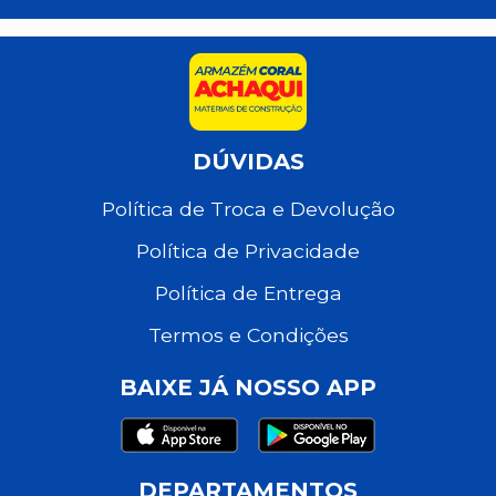
DÚVIDAS
Política de Troca e Devolução
Política de Privacidade
Política de Entrega
Termos e Condições
BAIXE JÁ NOSSO APP
DEPARTAMENTOS