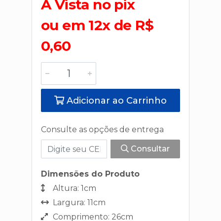
A Vista no pix
ou em 12x de R$
0,60
Adicionar ao Carrinho
Consulte as opções de entrega
Consultar
Dimensões do Produto
Altura: 1cm
Largura: 11cm
Comprimento: 26cm