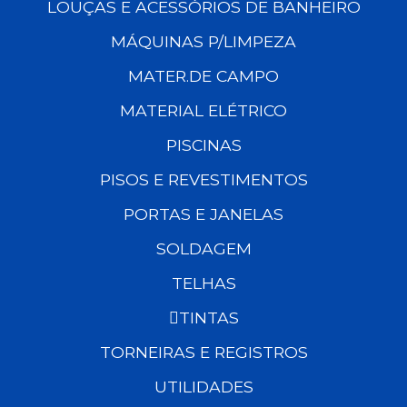
LOUÇAS E ACESSÓRIOS DE BANHEIRO
MÁQUINAS P/LIMPEZA
MATER.DE CAMPO
MATERIAL ELÉTRICO
PISCINAS
PISOS E REVESTIMENTOS
PORTAS E JANELAS
SOLDAGEM
TELHAS
TINTAS
TORNEIRAS E REGISTROS
UTILIDADES