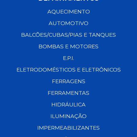
AQUECIMENTO
AUTOMOTIVO
BALCÕES/CUBAS/PIAS E TANQUES
BOMBAS E MOTORES
E.P.I.
ELETRODOMÉSTICOS E ELETRÔNICOS
FERRAGENS
FERRAMENTAS
HIDRÁULICA
ILUMINAÇÃO
IMPERMEABILIZANTES