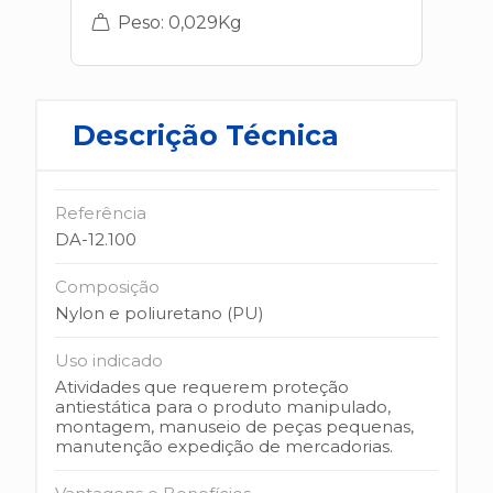
Peso: 0,029Kg
Descrição Técnica
Referência
DA-12.100
Composição
Nylon e poliuretano (PU)
Uso indicado
Atividades que requerem proteção
antiestática para o produto manipulado,
montagem, manuseio de peças pequenas,
manutenção expedição de mercadorias.