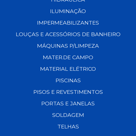
ILUMINAÇÃO
IMPERMEABILIZANTES
LOUÇAS E ACESSÓRIOS DE BANHEIRO
MÁQUINAS P/LIMPEZA
MATER.DE CAMPO
MATERIAL ELÉTRICO
PISCINAS
PISOS E REVESTIMENTOS
PORTAS E JANELAS
SOLDAGEM
TELHAS