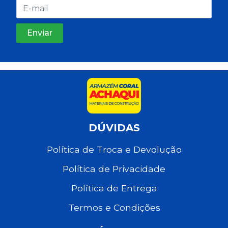
DÚVIDAS
Política de Troca e Devolução
Política de Privacidade
Política de Entrega
Termos e Condições