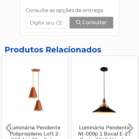
Consulte as opções de entrega
Consultar
Produtos Relacionados
Luminária Pendente
Luminária Pendente
Polipropileno Loft 2-
Nt-009p 1 Bocal E-27