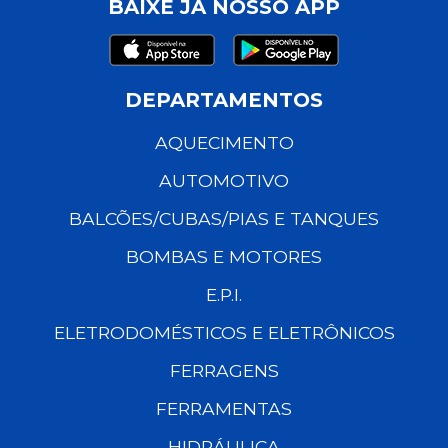
BAIXE JÁ NOSSO APP
DEPARTAMENTOS
AQUECIMENTO
AUTOMOTIVO
BALCÕES/CUBAS/PIAS E TANQUES
BOMBAS E MOTORES
E.P.I.
ELETRODOMÉSTICOS E ELETRÔNICOS
FERRAGENS
FERRAMENTAS
HIDRÁULICA