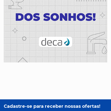
Cadastre-se para receber nossas ofertas!