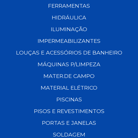
FERRAMENTAS
HIDRÁULICA
ILUMINAÇÃO
IMPERMEABILIZANTES
LOUÇAS E ACESSÓRIOS DE BANHEIRO
MÁQUINAS P/LIMPEZA
MATER.DE CAMPO
MATERIAL ELÉTRICO
PISCINAS
PISOS E REVESTIMENTOS
PORTAS E JANELAS
SOLDAGEM