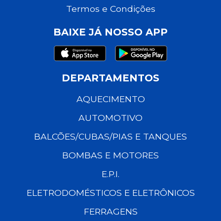
Termos e Condições
BAIXE JÁ NOSSO APP
DEPARTAMENTOS
AQUECIMENTO
AUTOMOTIVO
BALCÕES/CUBAS/PIAS E TANQUES
BOMBAS E MOTORES
E.P.I.
ELETRODOMÉSTICOS E ELETRÔNICOS
FERRAGENS