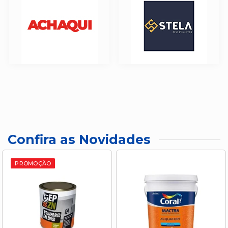
Confira as Novidades
PROMOÇÃO