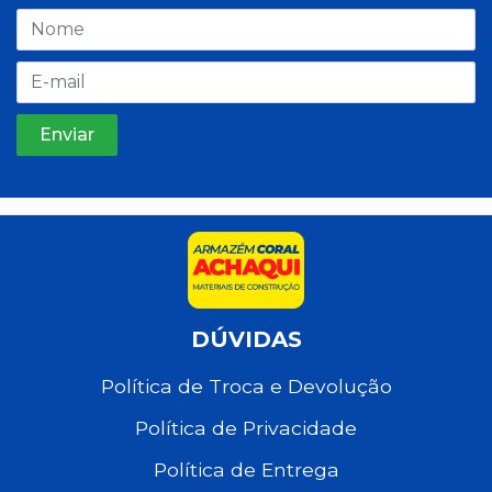
DÚVIDAS
Política de Troca e Devolução
Política de Privacidade
Política de Entrega