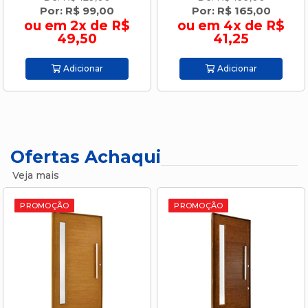
Por: R$ 99,00
Por: R$ 165,00
ou em 2x de R$
ou em 4x de R$
49,50
41,25
Adicionar
Adicionar
Ofertas Achaqui
Veja mais
PROMOÇÃO
PROMOÇÃO