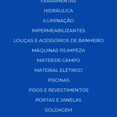
FERRAMENTAS
HIDRÁULICA
ILUMINAÇÃO
IMPERMEABILIZANTES
LOUÇAS E ACESSÓRIOS DE BANHEIRO
MÁQUINAS P/LIMPEZA
MATER.DE CAMPO
MATERIAL ELÉTRICO
PISCINAS
PISOS E REVESTIMENTOS
PORTAS E JANELAS
SOLDAGEM