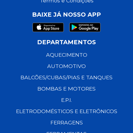
Termos e Condições
BAIXE JÁ NOSSO APP
DEPARTAMENTOS
AQUECIMENTO
AUTOMOTIVO
BALCÕES/CUBAS/PIAS E TANQUES
BOMBAS E MOTORES
E.P.I.
ELETRODOMÉSTICOS E ELETRÔNICOS
FERRAGENS