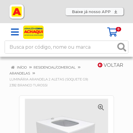
Baixe já nosso APP
0
VOLTAR
INÍCIO
RESIDENCIAL/COMERCIAL
ARANDELAS
LUMINÁRIA ARANDELA 2 ALETAS (SOQUETE G9)
2392 BRANCO TUROSSI