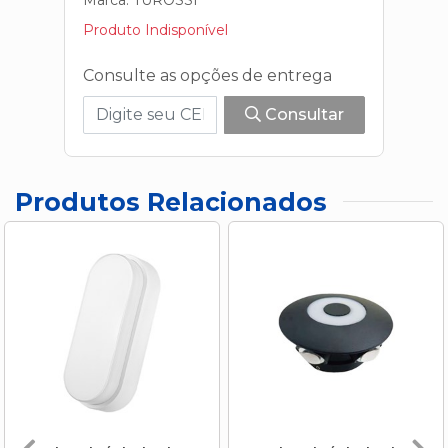
Produto Indisponível
Consulte as opções de entrega
Consultar
Produtos Relacionados