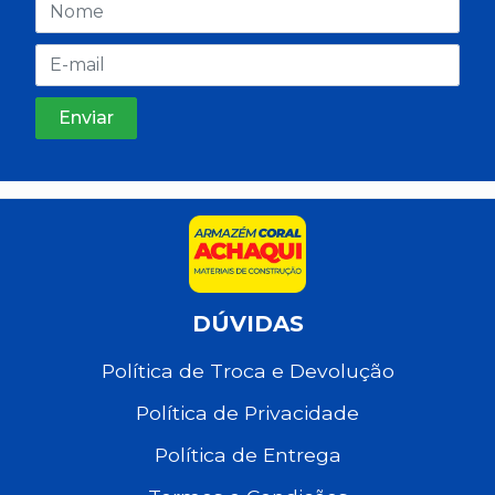
DÚVIDAS
Política de Troca e Devolução
Política de Privacidade
Política de Entrega