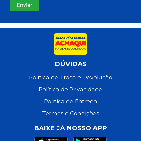
DÚVIDAS
Política de Troca e Devolução
Política de Privacidade
Política de Entrega
Termos e Condições
BAIXE JÁ NOSSO APP