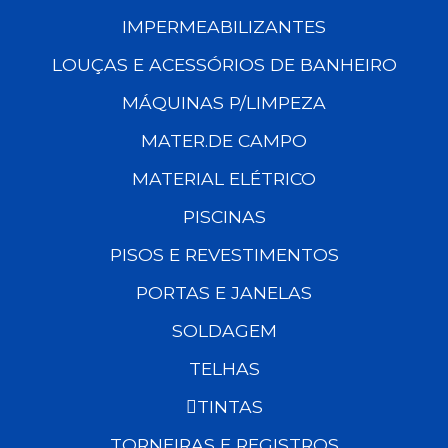
IMPERMEABILIZANTES
LOUÇAS E ACESSÓRIOS DE BANHEIRO
MÁQUINAS P/LIMPEZA
MATER.DE CAMPO
MATERIAL ELÉTRICO
PISCINAS
PISOS E REVESTIMENTOS
PORTAS E JANELAS
SOLDAGEM
TELHAS
TINTAS
TORNEIRAS E REGISTROS