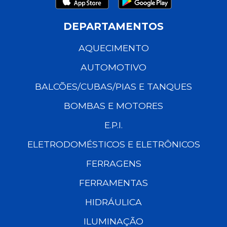
DEPARTAMENTOS
AQUECIMENTO
AUTOMOTIVO
BALCÕES/CUBAS/PIAS E TANQUES
BOMBAS E MOTORES
E.P.I.
ELETRODOMÉSTICOS E ELETRÔNICOS
FERRAGENS
FERRAMENTAS
HIDRÁULICA
ILUMINAÇÃO