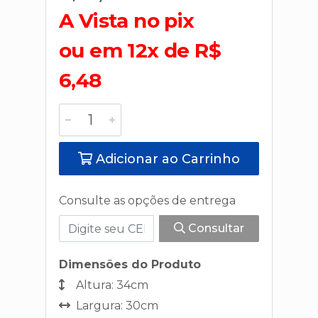
A Vista no pix
ou em 12x de R$
6,48
Adicionar ao Carrinho
Consulte as opções de entrega
Consultar
Dimensões do Produto
Altura: 34cm
Largura: 30cm