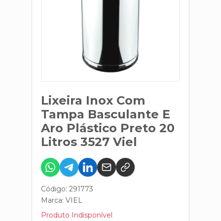
Lixeira Inox Com
Tampa Basculante E
Aro Plástico Preto 20
Litros 3527 Viel
Código: 291773
Marca:
VIEL
Produto Indisponível