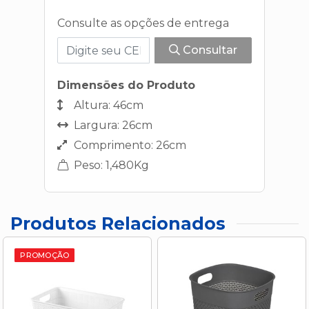
Consulte as opções de entrega
Consultar
Dimensões do Produto
Altura: 46cm
Largura: 26cm
Comprimento: 26cm
Peso: 1,480Kg
Produtos Relacionados
PROMOÇÃO