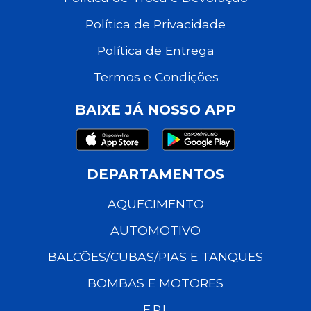
Política de Privacidade
Política de Entrega
Termos e Condições
BAIXE JÁ NOSSO APP
DEPARTAMENTOS
AQUECIMENTO
AUTOMOTIVO
BALCÕES/CUBAS/PIAS E TANQUES
BOMBAS E MOTORES
E.P.I.