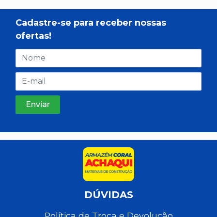
Cadastre-se para receber nossas
ofertas!
DÚVIDAS
Política de Troca e Devolução