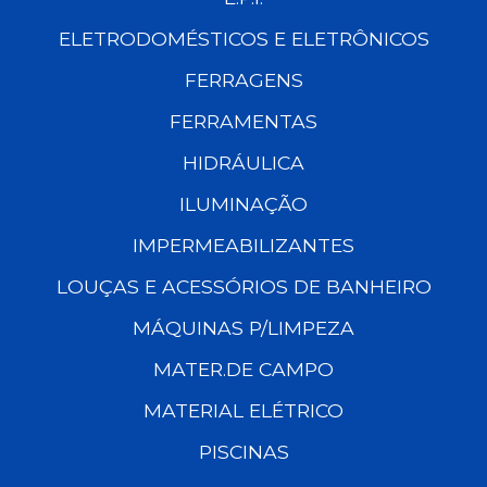
ELETRODOMÉSTICOS E ELETRÔNICOS
FERRAGENS
FERRAMENTAS
HIDRÁULICA
ILUMINAÇÃO
IMPERMEABILIZANTES
LOUÇAS E ACESSÓRIOS DE BANHEIRO
MÁQUINAS P/LIMPEZA
MATER.DE CAMPO
MATERIAL ELÉTRICO
PISCINAS