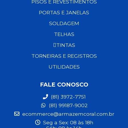
PISOS E REVESTIMENTOS
PORTAS E JANELAS
SOLDAGEM
TELHAS
TINTAS
TORNEIRAS E REGISTROS
UTILIDADES
FALE CONOSCO
(81) 3972-7751
(81) 99187-9002
ecommerce@armazemcoral.com.br
Seg a Sex: 08 às 18h