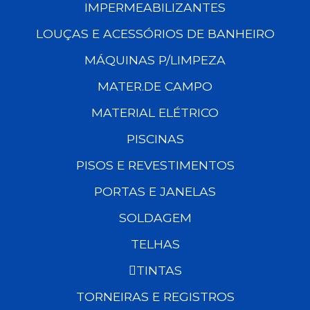
IMPERMEABILIZANTES
LOUÇAS E ACESSÓRIOS DE BANHEIRO
MÁQUINAS P/LIMPEZA
MATER.DE CAMPO
MATERIAL ELÉTRICO
PISCINAS
PISOS E REVESTIMENTOS
PORTAS E JANELAS
SOLDAGEM
TELHAS
TINTAS
TORNEIRAS E REGISTROS