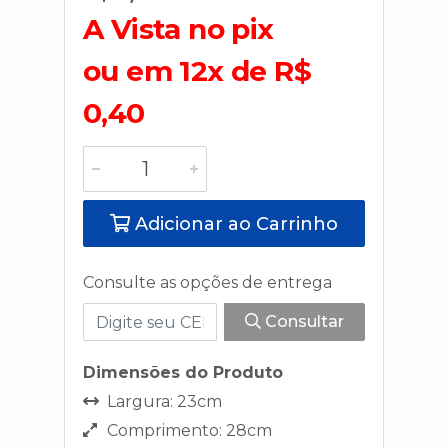
A Vista no pix
ou em 12x de R$
0,40
Adicionar ao Carrinho
Consulte as opções de entrega
Consultar
Dimensões do Produto
Largura: 23cm
Comprimento: 28cm