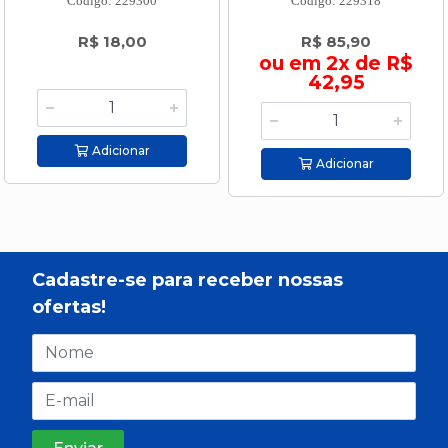
Código: 229300
Código: 229318
R$ 18,00
R$ 85,90
ou em 2x de R$
42,95
Adicionar
Adicionar
Cadastre-se para receber nossas
ofertas!