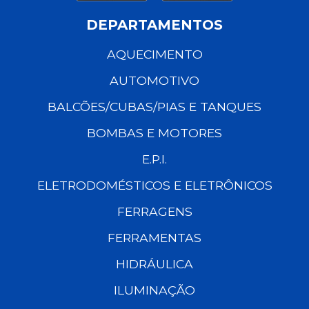
DEPARTAMENTOS
AQUECIMENTO
AUTOMOTIVO
BALCÕES/CUBAS/PIAS E TANQUES
BOMBAS E MOTORES
E.P.I.
ELETRODOMÉSTICOS E ELETRÔNICOS
FERRAGENS
FERRAMENTAS
HIDRÁULICA
ILUMINAÇÃO