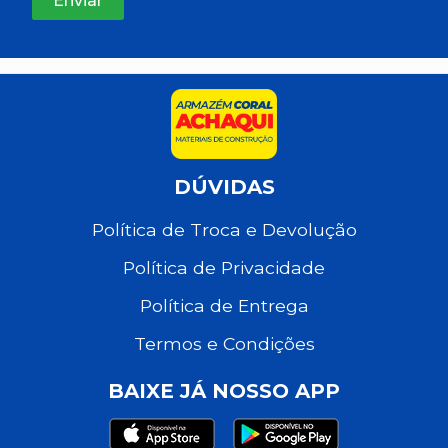
DÚVIDAS
Política de Troca e Devolução
Política de Privacidade
Política de Entrega
Termos e Condições
BAIXE JÁ NOSSO APP