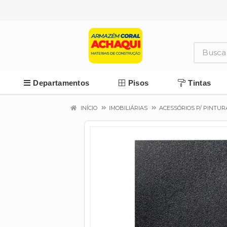
Departamentos
Pisos
Tintas
INÍCIO
IMOBILIÁRIAS
ACESSÓRIOS P/ PINTUR